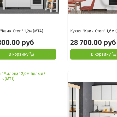
"Квик-Степ" 1,2м (МТ4)
Кухня "Квик-Степ" 1,6м 
800.00 руб
28 700.00 руб
В корзину
В корзину