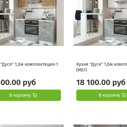
 "Дуся" 1,6м комплектация-1
Кухня "Дуся" 1,6м комп
(МБ1)
500.00 руб
18 100.00 руб
В корзину
В корзину