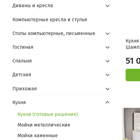
Диваны и кресла
Компьютерные кресла и стулья
Столы компьютерные, письменные
Кухня
Гостиная
Шампа
51 
Спальня
Детская
Прихожая
Кухня
Кухни (готовые решения)
Мойки металлические
Мойки каменные