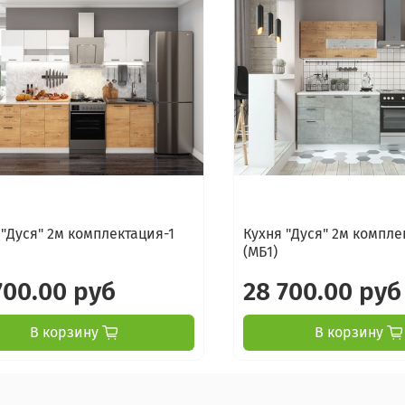
 "Дуся" 2м комплектация-1
Кухня "Дуся" 2м компле
(МБ1)
700.00 руб
28 700.00 руб
В корзину
В корзину