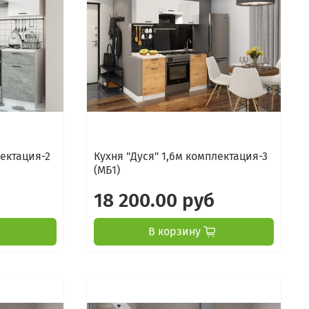
лектация-2
Кухня "Дуся" 1,6м комплектация-3
(МБ1)
18 200.00 руб
В корзину