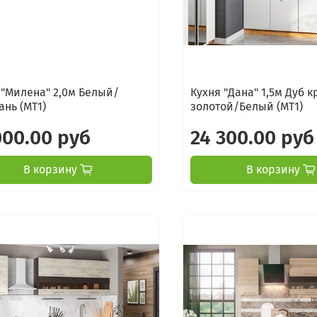
 "Милена" 2,0м Белый/
Кухня "Дана" 1,5м Дуб 
нь (МТ1)
золотой/Белый (МТ1)
000.00 руб
24 300.00 руб
В корзину
В корзину