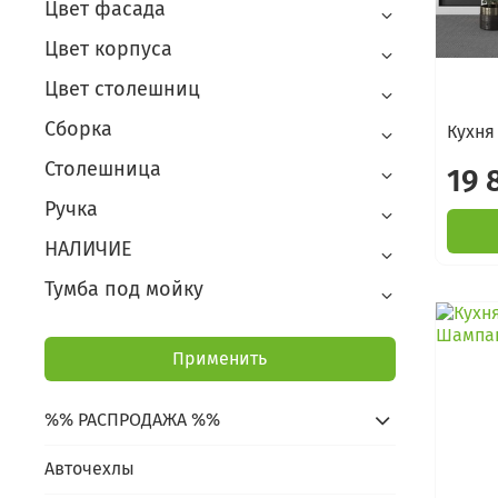
Цвет фасада
Цвет корпуса
Цвет столешниц
Сборка
Кухня 
Столешница
19 
Ручка
НАЛИЧИЕ
Тумба под мойку
Применить
%% РАСПРОДАЖА %%
Авточехлы