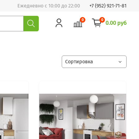
Ежедневно с 10:00 до 22:00
+7 (952) 921-71-81
0
0
0.00 руб