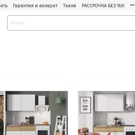
зать
Гарантия и возврат
Ткани
РАССРОЧКА БЕЗ %!!!