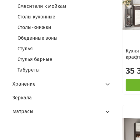
Смесители к мойкам
Столы кухонные
Столы-книжки
Обеденные зоны
Стулья
Кухня
крафт
Стулья барные
35 
Табуреты
Хранение
Зеркала
Матрасы