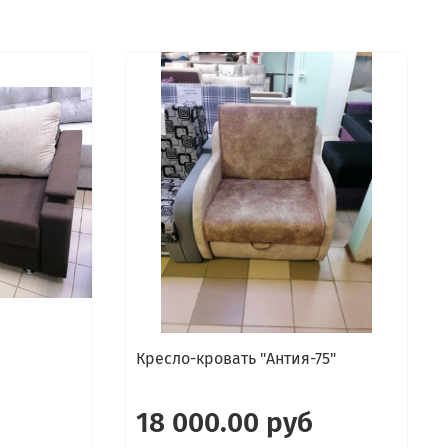
Кресло-кровать "Антия-75"
18 000.00 руб