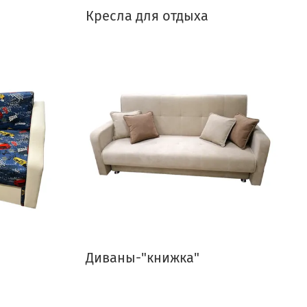
Кресла для отдыха
Диваны-"книжка"