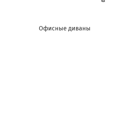
Офисные диваны