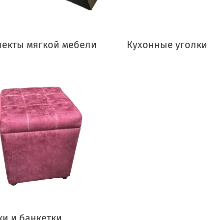
екты мягкой мебели
Кухонные уголки
и и банкетки