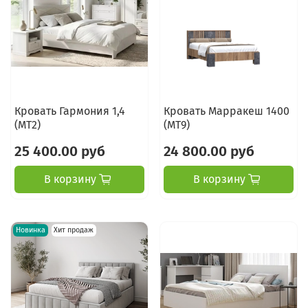
Кровать Гармония 1,4
Кровать Марракеш 1400
(МТ2)
(МТ9)
25 400.00 руб
24 800.00 руб
В корзину
В корзину
Новинка
Хит продаж