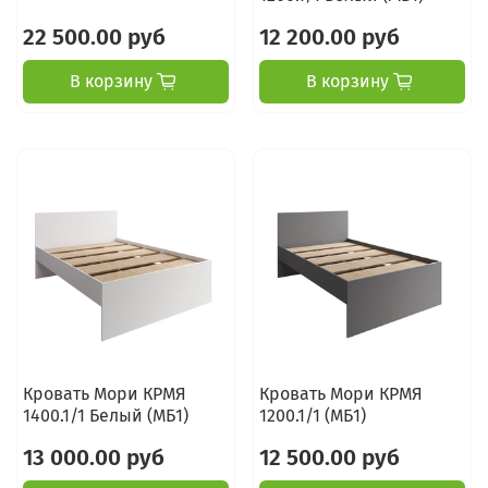
22 500.00 руб
12 200.00 руб
В корзину
В корзину
Кровать Мори КРМЯ
Кровать Мори КРМЯ
1400.1/1 Белый (МБ1)
1200.1/1 (МБ1)
13 000.00 руб
12 500.00 руб