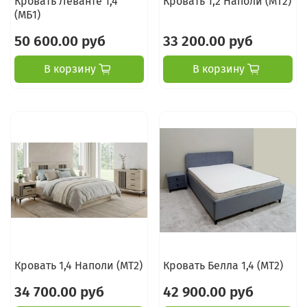
Кровать Леванте 1,4
Кровать 1,2 Наполи (МТ2)
(МБ1)
50 600.00 руб
33 200.00 руб
В корзину
В корзину
Кровать 1,4 Наполи (МТ2)
Кровать Белла 1,4 (МТ2)
34 700.00 руб
42 900.00 руб