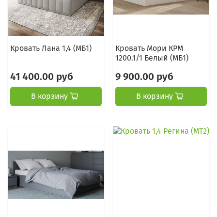
Кровать Лана 1,4 (МБ1)
Кровать Мори КРМ
1200.1/1 Белый (МБ1)
41 400.00 руб
9 900.00 руб
В корзину
В корзину