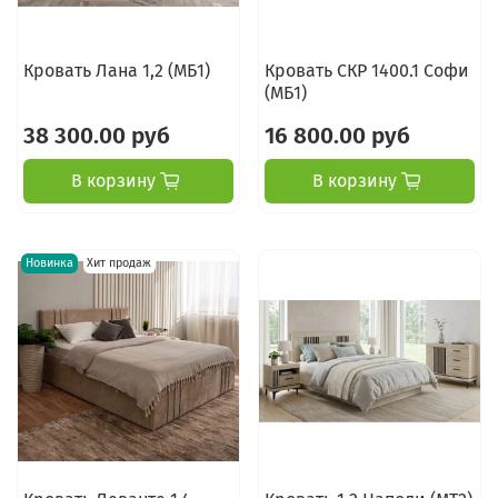
Кровать Лана 1,2 (МБ1)
Кровать СКР 1400.1 Софи
(МБ1)
38 300.00 руб
16 800.00 руб
В корзину
В корзину
Новинка
Хит продаж