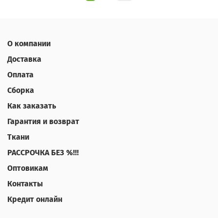
О компании
Доставка
Оплата
Сборка
Как заказать
Гарантия и возврат
Ткани
РАССРОЧКА БЕЗ %!!!
Оптовикам
Контакты
Кредит онлайн