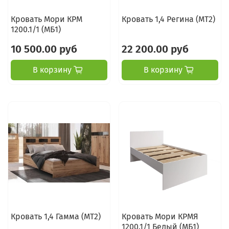
Кровать Мори КРМ
Кровать 1,4 Регина (МТ2)
1200.1/1 (МБ1)
10 500.00 руб
22 200.00 руб
В корзину
В корзину
Кровать 1,4 Гамма (МТ2)
Кровать Мори КРМЯ
1200.1/1 Белый (МБ1)