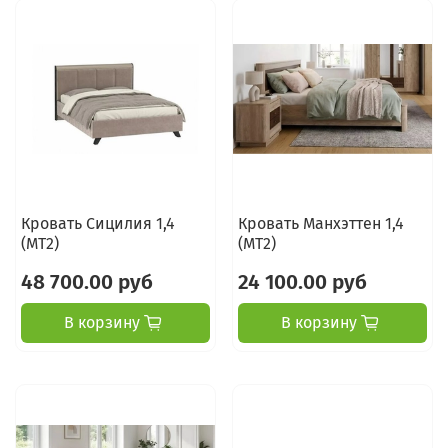
Кровать Сицилия 1,4
Кровать Манхэттен 1,4
(МТ2)
(МТ2)
48 700.00 руб
24 100.00 руб
В корзину
В корзину