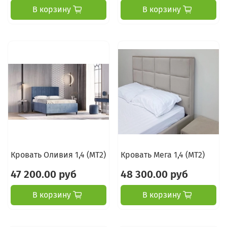
В корзину
В корзину
Кровать Оливия 1,4 (МТ2)
Кровать Мега 1,4 (МТ2)
47 200.00 руб
48 300.00 руб
В корзину
В корзину