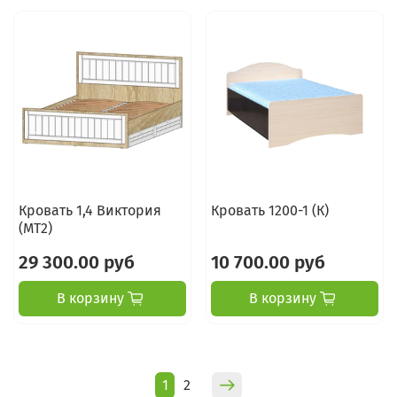
Кровать 1,4 Виктория
Кровать 1200-1 (К)
(МТ2)
29 300.00 руб
10 700.00 руб
В корзину
В корзину
1
2