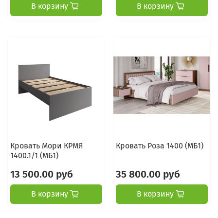
В корзину
В корзину
Кровать Мори КРМЯ
Кровать Роза 1400 (МБ1)
1400.1/1 (МБ1)
13 500.00 руб
35 800.00 руб
В корзину
В корзину