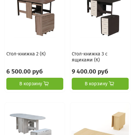
Стол-книжка 2 (К)
Стол-книжка 3 с
ящиками (К)
6 500.00 руб
9 400.00 руб
В корзину
В корзину