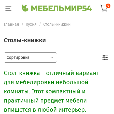
0
Главная
Кухня
Столы-книжки
Столы-книжки
Стол-книжка – отличный вариант
для мебелировки небольшой
комнаты. Этот компактный и
практичный предмет мебели
впишется в любой интерьер.