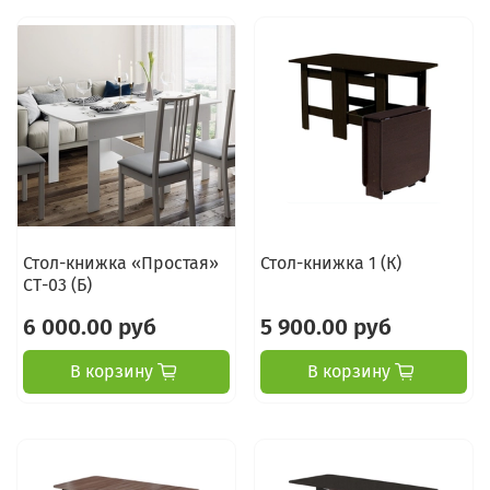
Стол-книжка «Простая»
Стол-книжка 1 (К)
СТ-03 (Б)
6 000.00 руб
5 900.00 руб
В корзину
В корзину