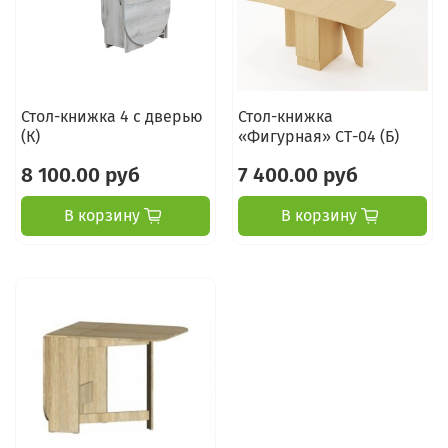
Стол-книжка 4 с дверью
Стол-книжка
(К)
«Фигурная» СТ-04 (Б)
8 100.00 руб
7 400.00 руб
В корзину
В корзину