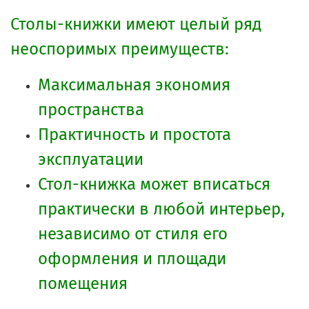
Столы-книжки имеют целый ряд
неоспоримых преимуществ:
Максимальная экономия
пространства
Практичность и простота
эксплуатации
Стол-книжка может вписаться
практически в любой интерьер,
независимо от стиля его
оформления и площади
помещения