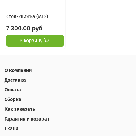
Стол-книжка (МТ2)
7 300.00 руб
В корзину
О компании
Доставка
Оплата
Сборка
Как заказать
Гарантия и возврат
Ткани