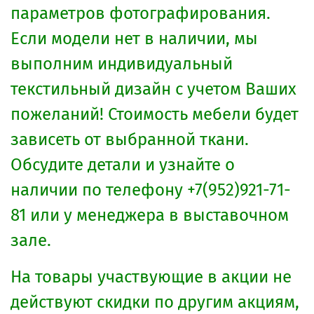
параметров фотографирования.
Если модели нет в наличии, мы
выполним индивидуальный
текстильный дизайн с учетом Ваших
пожеланий! Стоимость мебели будет
зависеть от выбранной ткани.
Обсудите детали и узнайте о
наличии по телефону +7(952)921-71-
81 или у менеджера в выставочном
зале.
На товары участвующие в акции не
действуют скидки по другим акциям,