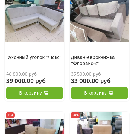
Кухонный уголок "Люкс"
Диван-еврокнижка
"Флоранс-2"
48 800.00 руб
35 500.00 руб
39 000.00 руб
33 000.00 руб
В корзину
В корзину
-11%
-20%