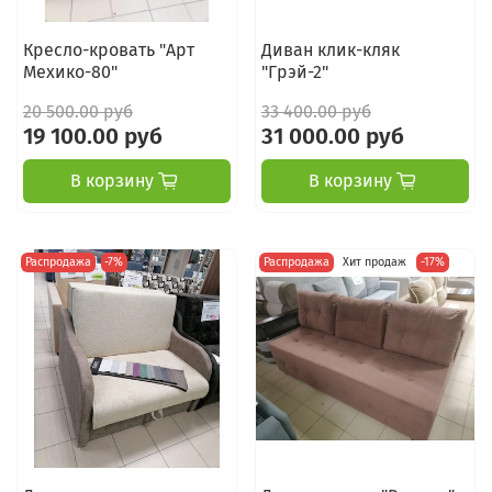
Кресло-кровать "Арт
Диван клик-кляк
Мехико-80"
"Грэй-2"
20 500.00 руб
33 400.00 руб
19 100.00 руб
31 000.00 руб
В корзину
В корзину
Распродажа
-7%
Распродажа
Хит продаж
-17%