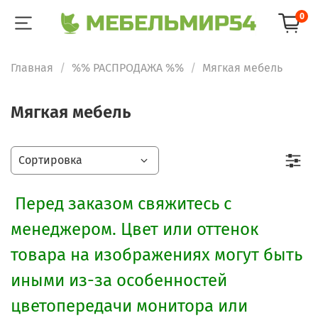
0
Главная
%% РАСПРОДАЖА %%
Мягкая мебель
Мягкая мебель
Перед заказом свяжитесь с
менеджером. Цвет или оттенок
товара на изображениях могут быть
иными из-за особенностей
цветопередачи монитора или