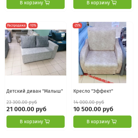
В корзину
В корзину
Распродажа
-10%
-25%
Детский диван "Малыш"
Кресло "Эффект"
23 300.00 руб
14 000.00 руб
21 000.00 руб
10 500.00 руб
В корзину
В корзину