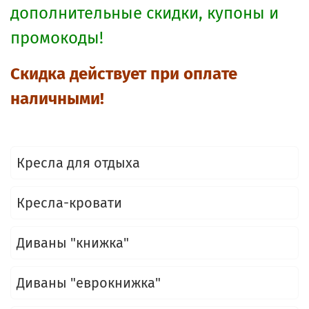
дополнительные скидки, купоны и
промокоды!
Скидка действует при оплате
наличными!
Кресла для отдыха
Кресла-кровати
Диваны "книжка"
Диваны "еврокнижка"