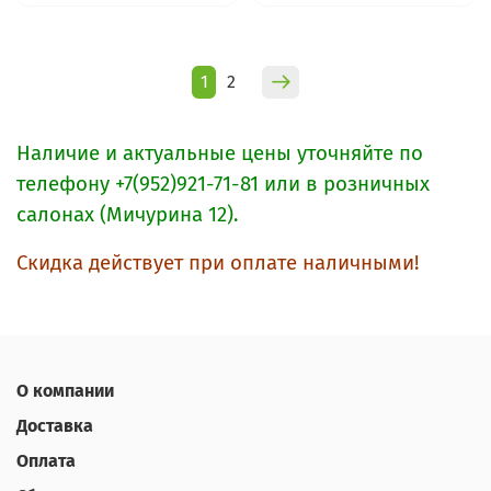
1
2
Наличие и актуальные цены уточняйте по
телефону +7(952)921-71-81 или в розничных
салонах (Мичурина 12).
Скидка действует при оплате наличными!
О компании
Доставка
Оплата