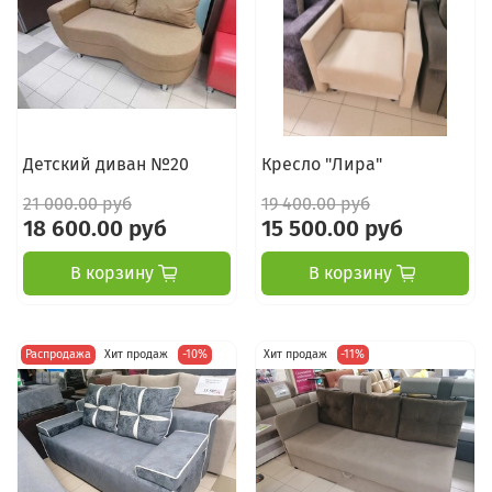
Детский диван №20
Кресло "Лира"
21 000.00 руб
19 400.00 руб
18 600.00 руб
15 500.00 руб
В корзину
В корзину
Распродажа
Хит продаж
-10%
Хит продаж
-11%