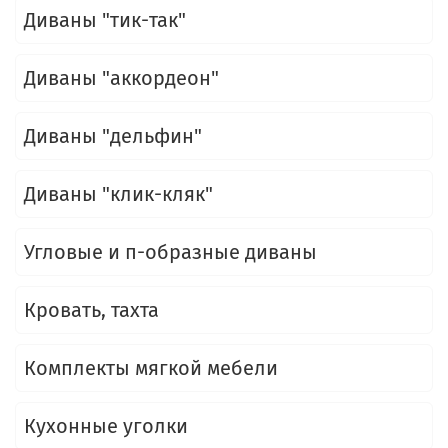
Диваны "тик-так"
Диваны "аккордеон"
Диваны "дельфин"
Диваны "клик-кляк"
Угловые и п-образные диваны
Кровать, тахта
Комплекты мягкой мебели
Кухонные уголки