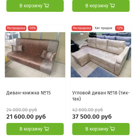
В корзину
В корзину
Распродажа
-10%
Распродажа
Хит продаж
-12%
Диван-книжка №15
Угловой диван №18 (тик-
так)
24 000.00 руб
42 600.00 руб
21 600.00 руб
37 500.00 руб
В корзину
В корзину