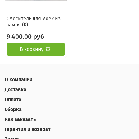
Смеситель для моек из
камня (К)
9 400.00 руб
В корзину
О компании
Доставка
Оплата
Сборка
Как заказать
Гарантия и возврат