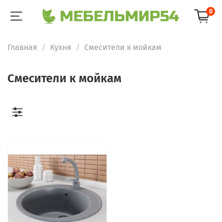
0
Главная
Кухня
Смесители к мойкам
Смесители к мойкам