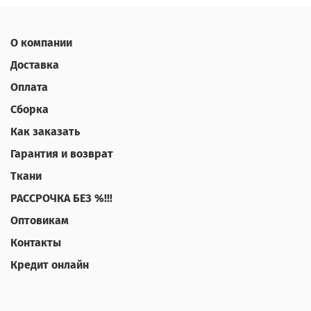
О компании
Доставка
Оплата
Сборка
Как заказать
Гарантия и возврат
Ткани
РАССРОЧКА БЕЗ %!!!
Оптовикам
Контакты
Кредит онлайн