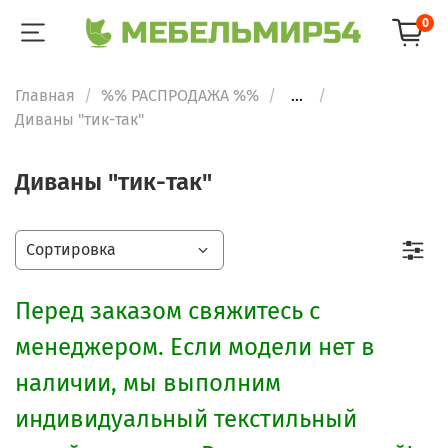
0
Главная
%% РАСПРОДАЖА %%
...
Диваны "тик-так"
Диваны "тик-так"
Перед заказом свяжитесь с
менеджером. Если модели нет в
наличии, мы выполним
индивидуальный текстильный