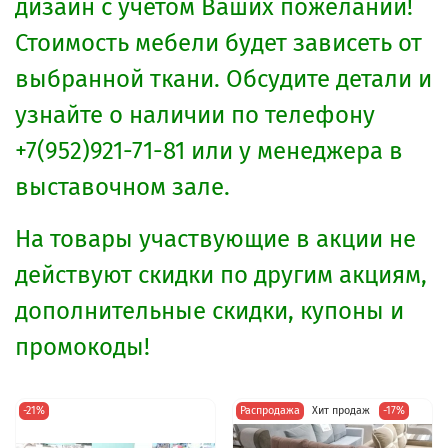
дизайн с учетом Ваших пожеланий!
Стоимость мебели будет зависеть от
выбранной ткани. Обсудите детали и
узнайте о наличии по телефону
+7(952)921-71-81 или у менеджера в
выставочном зале.
На товары участвующие в акции не
действуют скидки по другим акциям,
дополнительные скидки, купоны и
промокоды!
-21%
Распродажа
Хит продаж
-17%