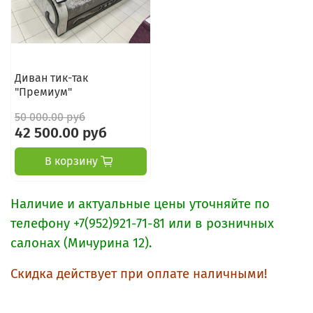
Диван тик-так
"Премиум"
50 000.00 руб
42 500.00 руб
В корзину
Наличие и актуальные цены уточняйте по
телефону +7(952)921-71-81 или в розничных
салонах (Мичурина 12).
Скидка действует при оплате наличными!