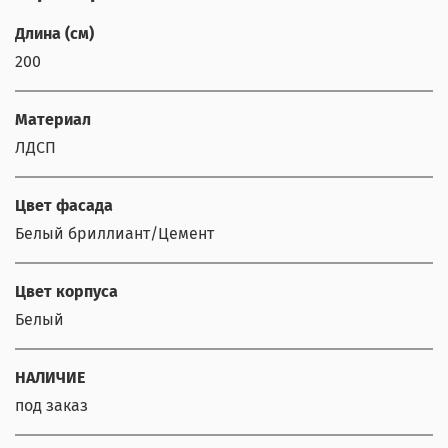
Длина (см)
200
Материал
ЛДСП
Цвет фасада
Белый бриллиант/Цемент
Цвет корпуса
Белый
НАЛИЧИЕ
под заказ