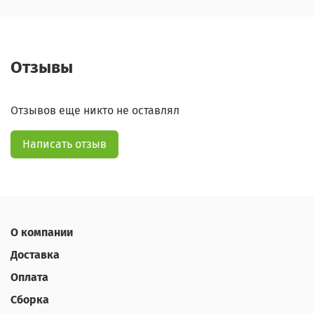
Отзывы
Отзывов еще никто не оставлял
Написать отзыв
О компании
Доставка
Оплата
Сборка