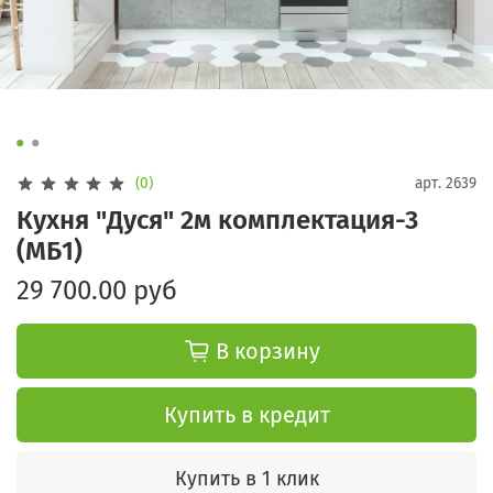
(0)
арт.
2639
Кухня "Дуся" 2м комплектация-3
(МБ1)
29 700.00 руб
В корзину
Купить в кредит
Купить в 1 клик