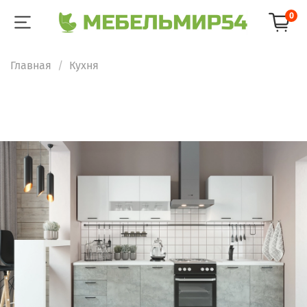
0
Главная
Кухня