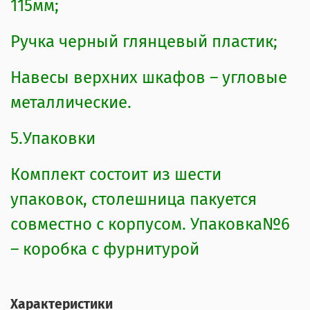
115мм;
Ручка черный глянцевый пластик;
Навесы верхних шкафов – угловые
металлические.
5.Упаковки
Комплект состоит из шести
упаковок, столешница пакуется
совместно с корпусом. Упаковка№6
– коробка с фурнитурой
Характеристики