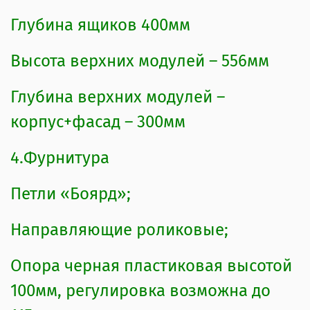
Глубина ящиков 400мм
Высота верхних модулей – 556мм
Глубина верхних модулей –
корпус+фасад – 300мм
4.Фурнитура
Петли «Боярд»;
Направляющие роликовые;
Опора черная пластиковая высотой
100мм, регулировка возможна до