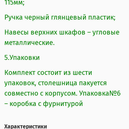
115мм;
Ручка черный глянцевый пластик;
Навесы верхних шкафов – угловые
металлические.
5.Упаковки
Комплект состоит из шести
упаковок, столешница пакуется
совместно с корпусом. Упаковка№6
– коробка с фурнитурой
Характеристики