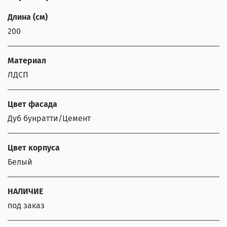
Длина (см)
200
Материал
ЛДСП
Цвет фасада
Дуб бунратти/Цемент
Цвет корпуса
Белый
НАЛИЧИЕ
под заказ