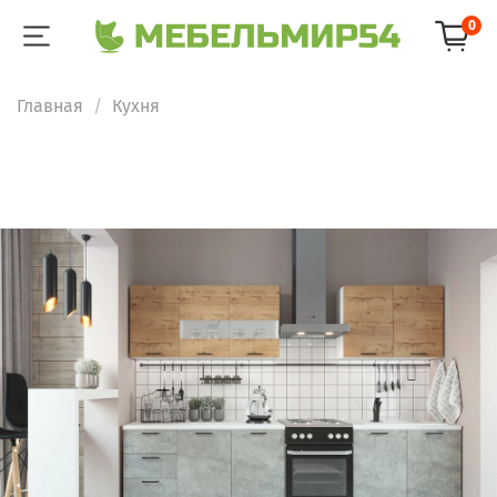
0
Главная
Кухня