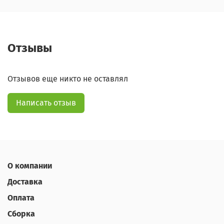
Отзывы
Отзывов еще никто не оставлял
Написать отзыв
О компании
Доставка
Оплата
Сборка