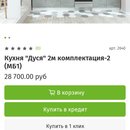
(0)
арт.
2640
Кухня "Дуся" 2м комплектация-2
(МБ1)
28 700.00 руб
В корзину
Купить в кредит
Купить в 1 клик