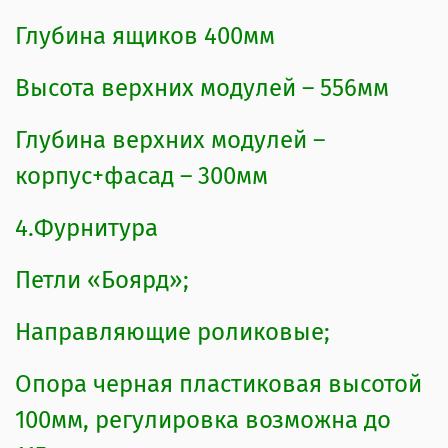
Глубина ящиков 400мм
Высота верхних модулей – 556мм
Глубина верхних модулей –
корпус+фасад – 300мм
4.Фурнитура
Петли «Боярд»;
Направляющие роликовые;
Опора черная пластиковая высотой
100мм, регулировка возможна до