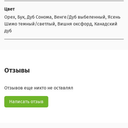
Цвет
Орех, Бук, Дуб Сонома, Венге/Дуб выбеленный, Ясень
Шимо темный/светлый, Вишня оксфорд, Канадский
дуб
Отзывы
Отзывов еще никто не оставлял
Написать отзыв