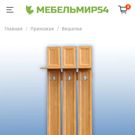
0
Главная
Прихожая
Вешалка