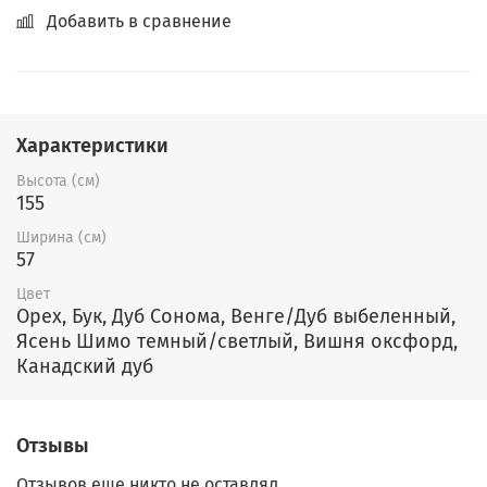
Добавить в сравнение
Характеристики
Высота (см)
155
Ширина (см)
57
Цвет
Орех, Бук, Дуб Сонома, Венге/Дуб выбеленный,
Ясень Шимо темный/светлый, Вишня оксфорд,
Канадский дуб
Отзывы
Отзывов еще никто не оставлял