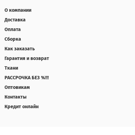
О компании
Доставка
Оплата
Сборка
Как заказать
Гарантия и возврат
Ткани
РАССРОЧКА БЕЗ %!!!
Оптовикам
Контакты
Кредит онлайн