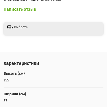
Написать отзыв
Выбрать
Характеристики
Высота (см)
155
Ширина (см)
57