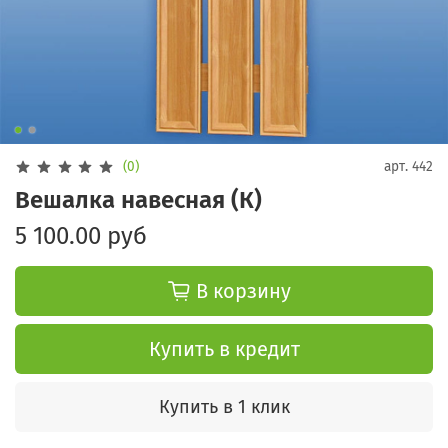
(0)
арт.
442
Вешалка навесная (К)
5 100.00 руб
В корзину
Купить в кредит
Купить в 1 клик