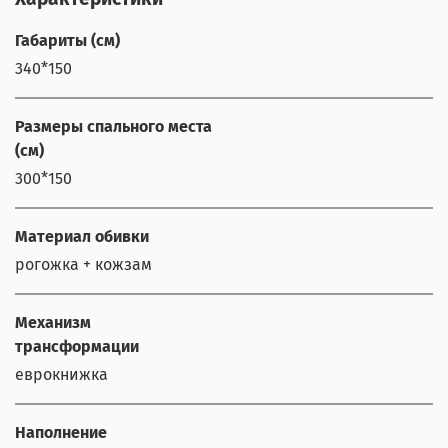
Габариты (см)
340*150
Размеры спального места
(см)
300*150
Материал обивки
рогожка + кожзам
Механизм
трансформации
еврокнижка
Наполнение