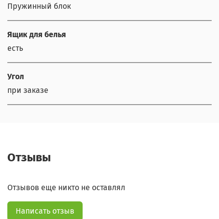
Пружинный блок
Ящик для белья
есть
Угол
при заказе
Отзывы
Отзывов еще никто не оставлял
Написать отзыв