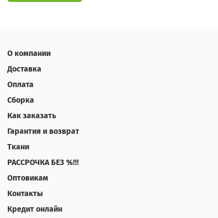
О компании
Доставка
Оплата
Сборка
Как заказать
Гарантия и возврат
Ткани
РАССРОЧКА БЕЗ %!!!
Оптовикам
Контакты
Кредит онлайн