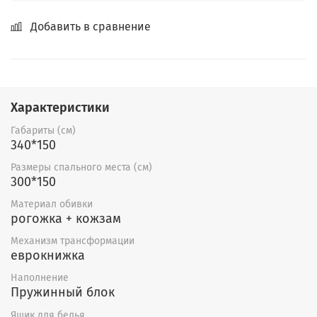
Добавить в сравнение
Характеристики
Габариты (см)
340*150
Размеры спального места (см)
300*150
Материал обивки
рогожка + кожзам
Механизм трансформации
еврокнижка
Наполнение
Пружинный блок
Ящик для белья