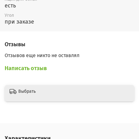
есть
Угол
при заказе
Отзывы
Отзывов еще никто не оставлял
Написать отзыв
Выбрать
Характеристики