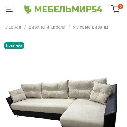
0
Главная
Диваны и кресла
Угловые диваны
Новинка