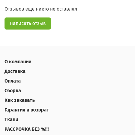
Отзывов еще никто не оставлял
Написать отзыв
О компании
Доставка
Оплата
Сборка
Как заказать
Гарантия и возврат
Ткани
РАССРОЧКА БЕЗ %!!!