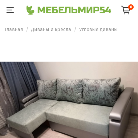
0
Главная
Диваны и кресла
Угловые диваны