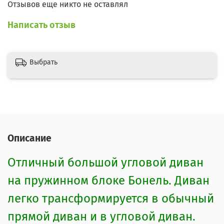
Отзывов еще никто не оставлял
Написать отзыв
Выбрать
Описание
Отличный большой угловой диван
на пружинном блоке Бонель. Диван
легко трансформируется в обычный
прямой диван и в угловой диван.