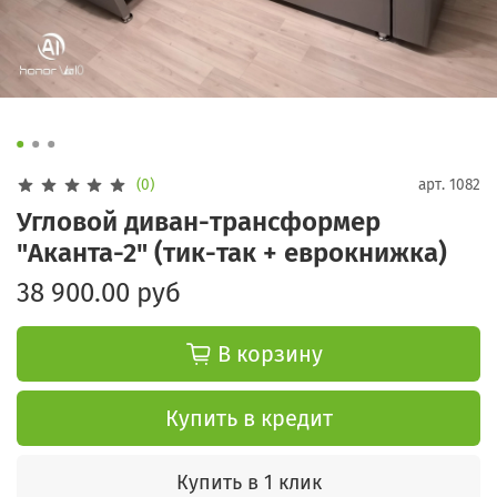
(0)
арт.
1082
Угловой диван-трансформер
"Аканта-2" (тик-так + еврокнижка)
38 900.00 руб
В корзину
Купить в кредит
Купить в 1 клик