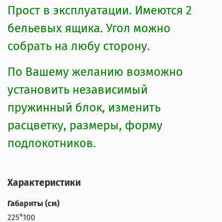
Прост в эксплуатации. Имеются 2
бельевых ящика. Угол можно
собрать на любу сторону.
По Вашему желанию возможно
установить независимый
пружинный блок, изменить
расцветку, размеры, форму
подлокотников.
Характеристики
Габариты (см)
225*100