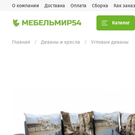
О компании
Доставка
Оплата
Сборка
Как зака
Каталог
Главная
Диваны и кресла
Угловые диваны