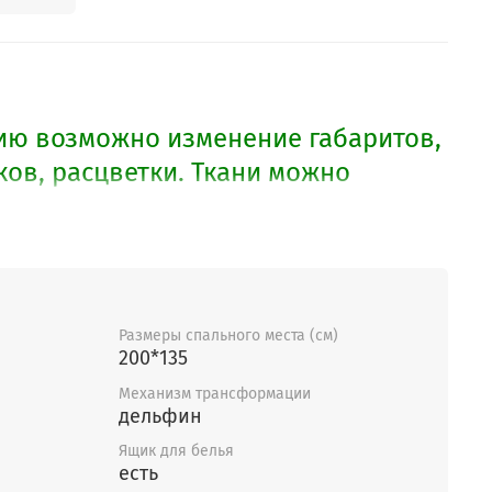
ю возможно изменение габаритов,
ов, расцветки. Ткани можно
Размеры спального места (см)
200*135
Механизм трансформации
дельфин
Ящик для белья
есть