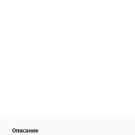
Описание