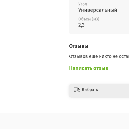
Угол
Универсальный
Объем (м3)
2,3
Отзывы
Отзывов еще никто не оста
Написать отзыв
Выбрать