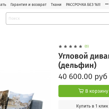
зать
Гарантия и возврат
Ткани
РАССРОЧКА БЕЗ %!!!
(0)
Угловой дива
(дельфин)
40 600.00 руб
В корзину
Купить в 1 клик