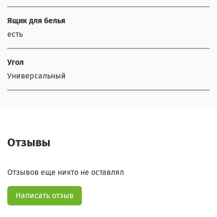
Ящик для белья
есть
Угол
Универсальный
Отзывы
Отзывов еще никто не оставлял
Написать отзыв