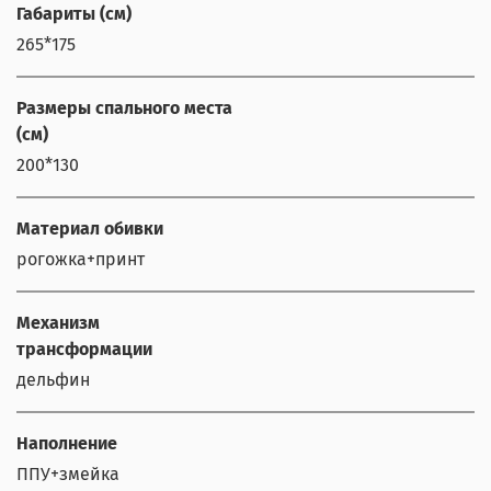
Габариты (см)
265*175
Размеры спального места
(см)
200*130
Материал обивки
рогожка+принт
Механизм
трансформации
дельфин
Наполнение
ППУ+змейка