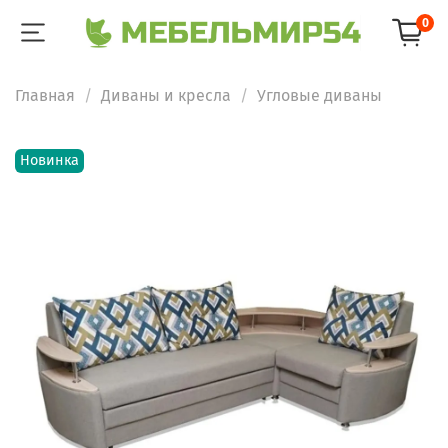
0
Главная
Диваны и кресла
Угловые диваны
Новинка