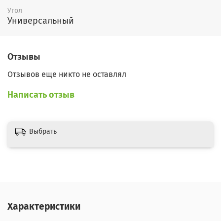
Угол
Универсальный
Отзывы
Отзывов еще никто не оставлял
Написать отзыв
Выбрать
Характеристики