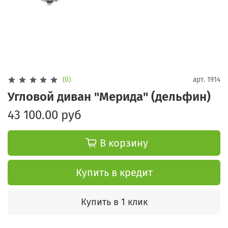
(0)
арт.
1914
Угловой диван "Мерида" (дельфин)
43 100.00 руб
В корзину
Купить в кредит
Купить в 1 клик