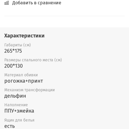
Добавить в сравнение
Характеристики
Габариты (см)
265*175
Размеры спального места (см)
200*130
Материал обивки
рогожка+принт
Механизм трансформации
дельфин
Наполнение
ППУ+змейка
Ящик для белья
есть