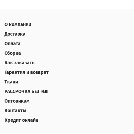
О компании
Доставка
Оплата
Сборка
Как заказать
Гарантия и возврат
Ткани
РАССРОЧКА БЕЗ %!!!
Оптовикам
Контакты
Кредит онлайн