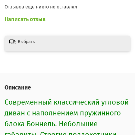
Отзывов еще никто не оставлял
Написать отзыв
Выбрать
Описание
Современный классический угловой
диван с наполнением пружинного
блока Боннель. Небольшие
габариты. Строгие подлокотники.