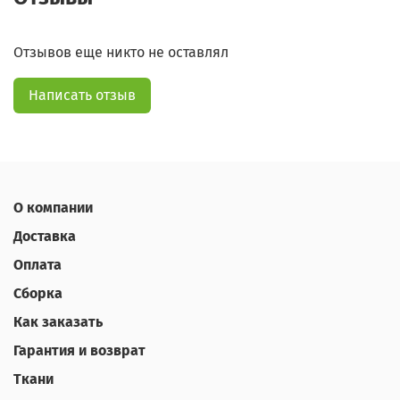
Отзывов еще никто не оставлял
Написать отзыв
О компании
Доставка
Оплата
Сборка
Как заказать
Гарантия и возврат
Ткани