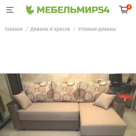
0
Главная
Диваны и кресла
Угловые диваны