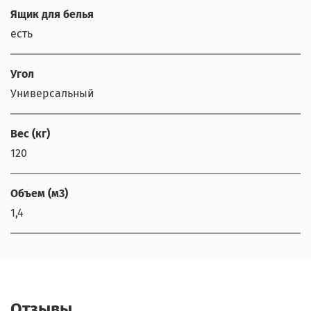
Ящик для белья
есть
Угол
Универсальный
Вес (кг)
120
Объем (м3)
1,4
Отзывы