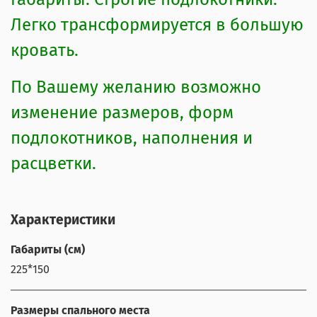
Легко трансформируется в большую
кровать.
По Вашему желанию возможно
изменение размеров, форм
подлокотников, наполнения и
расцветки.
Характеристики
Габариты (см)
225*150
Размеры спального места