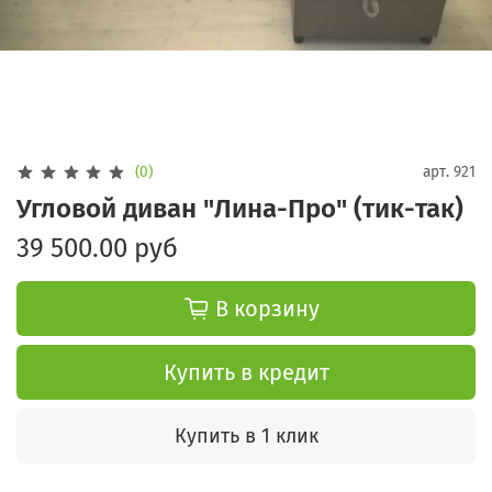
(0)
арт.
921
Угловой диван "Лина-Про" (тик-так)
39 500.00 руб
В корзину
Купить в кредит
Купить в 1 клик