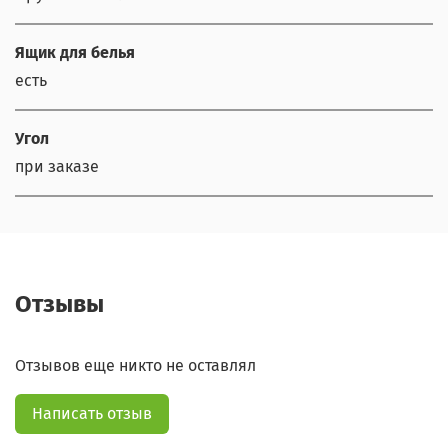
Ящик для белья
есть
Угол
при заказе
Отзывы
Отзывов еще никто не оставлял
Написать отзыв