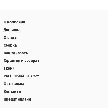
О компании
Доставка
Оплата
Сборка
Как заказать
Гарантия и возврат
Ткани
РАССРОЧКА БЕЗ %!!!
Оптовикам
Контакты
Кредит онлайн