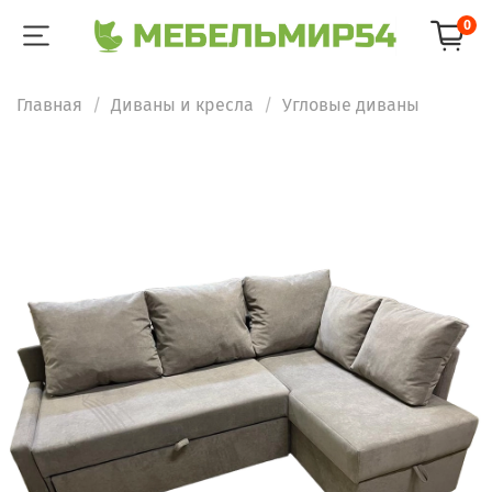
0
Главная
Диваны и кресла
Угловые диваны