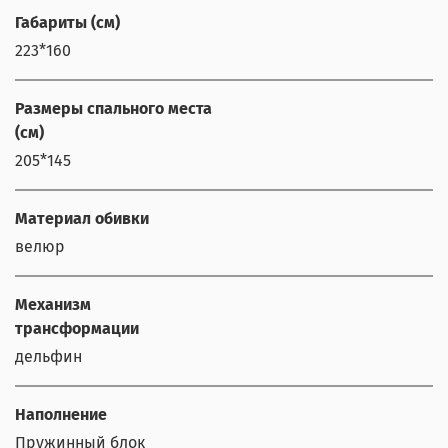
Габариты (см)
223*160
Размеры спального места
(см)
205*145
Материал обивки
велюр
Механизм
трансформации
дельфин
Наполнение
Пружинный блок