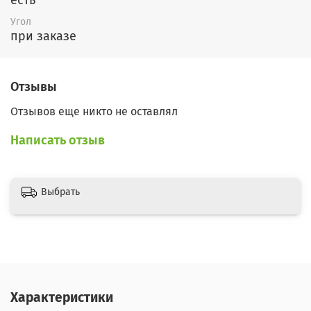
Угол
при заказе
Отзывы
Отзывов еще никто не оставлял
Написать отзыв
Выбрать
Характеристики