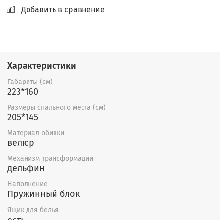
Добавить в сравнение
Характеристики
Габариты (см)
223*160
Размеры спального места (см)
205*145
Материал обивки
велюр
Механизм трансформации
дельфин
Наполнение
Пружинный блок
Ящик для белья
есть