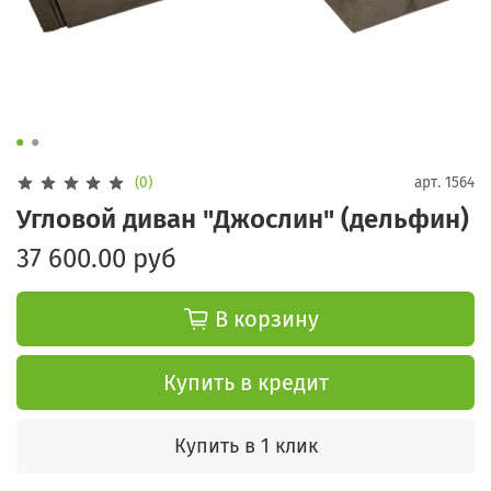
(0)
арт.
1564
Угловой диван "Джослин" (дельфин)
37 600.00 руб
В корзину
Купить в кредит
Купить в 1 клик