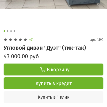
(0)
арт.
1592
Угловой диван "Дуэт" (тик-так)
43 000.00 руб
В корзину
Купить в кредит
Купить в 1 клик