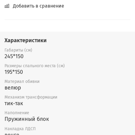
Добавить в сравнение
Характеристики
Габариты (см)
245*150
Размеры спального места (см)
195*150
Материал обивки
велюр
Механизм трансформации
тик-так
Наполнение
Пружинный блок
Накладка ЛДСП
венге