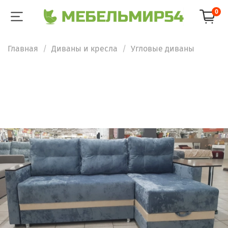
0
Главная
Диваны и кресла
Угловые диваны