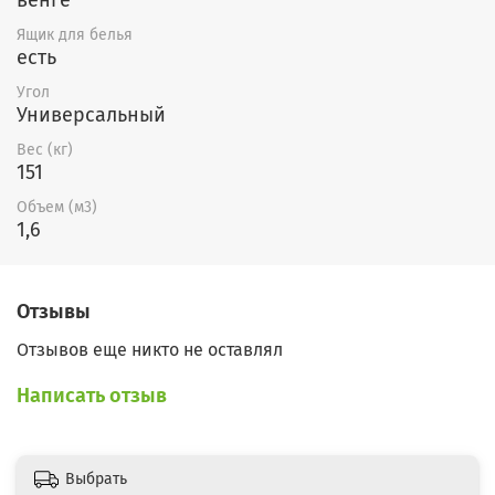
Ящик для белья
есть
Угол
Универсальный
Вес (кг)
151
Объем (м3)
1,6
Отзывы
Отзывов еще никто не оставлял
Написать отзыв
Выбрать