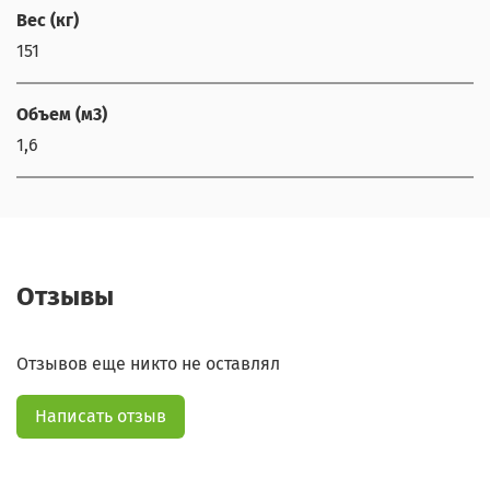
Вес (кг)
151
Объем (м3)
1,6
Отзывы
Отзывов еще никто не оставлял
Написать отзыв