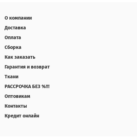
О компании
Доставка
Оплата
Сборка
Как заказать
Гарантия и возврат
Ткани
РАССРОЧКА БЕЗ %!!!
Оптовикам
Контакты
Кредит онлайн