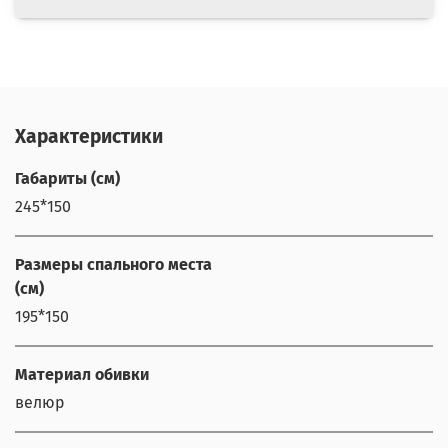
Характеристики
Габариты (см)
245*150
Размеры спального места
(см)
195*150
Материал обивки
велюр