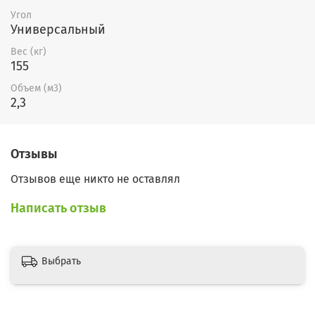
Угол
Универсальный
Вес (кг)
155
Объем (м3)
2,3
Отзывы
Отзывов еще никто не оставлял
Написать отзыв
Выбрать