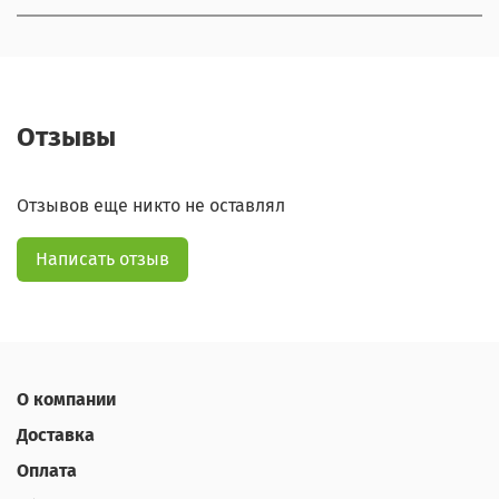
Отзывы
Отзывов еще никто не оставлял
Написать отзыв
О компании
Доставка
Оплата