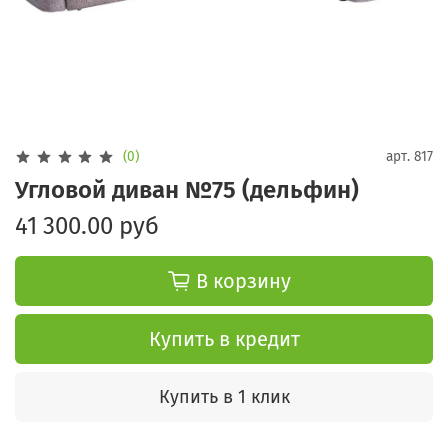
(0)
арт.
817
Угловой диван №75 (дельфин)
41 300.00 руб
В корзину
Купить в кредит
Купить в 1 клик