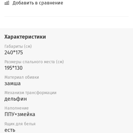
Добавить в сравнение
Характеристики
Габариты (см)
240*175
Размеры спального места (см)
195*130
Материал обивки
замша
Механизм трансформации
дельфин
Наполнение
ППУ+змейка
Ящик для белья
есть