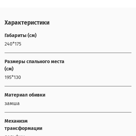
Характеристики
Габариты (см)
240*175
Размеры спального места
(см)
195*130
Материал обивки
замша
Механизм
трансформации