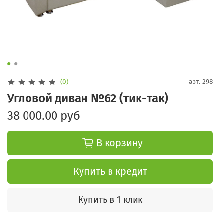
(0)
арт.
298
Угловой диван №62 (тик-так)
38 000.00 руб
В корзину
Купить в кредит
Купить в 1 клик