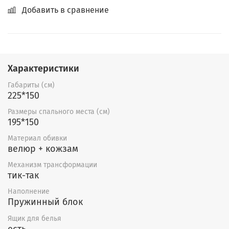
Добавить в сравнение
Характеристики
Габариты (см)
225*150
Размеры спального места (см)
195*150
Материал обивки
велюр + кожзам
Механизм трансформации
тик-так
Наполнение
Пружинный блок
Ящик для белья
есть