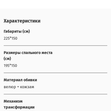
Характеристики
Габариты (см)
225*150
Размеры спального места
(см)
195*150
Материал обивки
велюр + кожзам
Механизм
трансформации