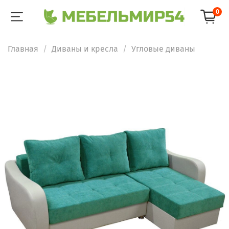
0
Главная
Диваны и кресла
Угловые диваны