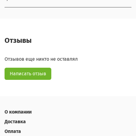
Отзывы
Отзывов еще никто не оставлял
Написать отзыв
О компании
Доставка
Оплата