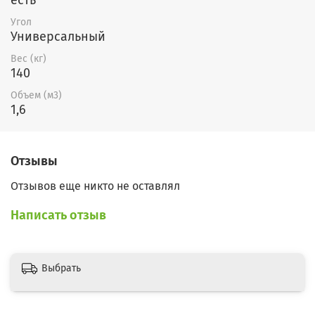
Угол
Универсальный
Вес (кг)
140
Объем (м3)
1,6
Отзывы
Отзывов еще никто не оставлял
Написать отзыв
Выбрать