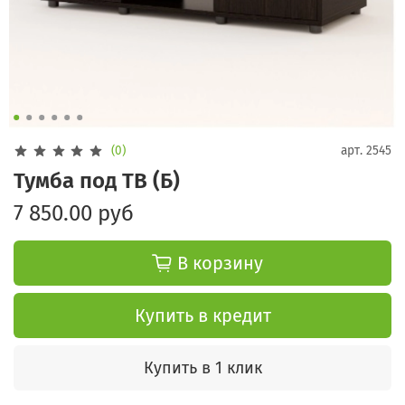
(0)
арт.
2545
Тумба под ТВ (Б)
7 850.00 руб
В корзину
Купить в кредит
Купить в 1 клик