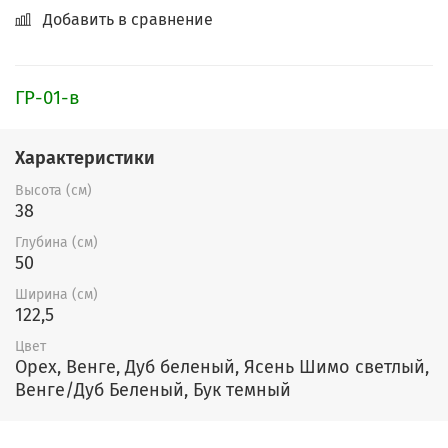
Добавить в сравнение
ГР-01-в
Характеристики
Высота (см)
38
Глубина (см)
50
Ширина (см)
122,5
Цвет
Орех, Венге, Дуб беленый, Ясень Шимо светлый,
Венге/Дуб Беленый, Бук темный