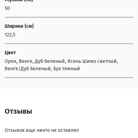
50
Ширина (см)
122,5
Цвет
Орех, Венге, Дуб беленый, Ясень Шимо светлый,
Венге/Дуб Беленый, Бук темный
Отзывы
Отзывов еще никто не оставлял