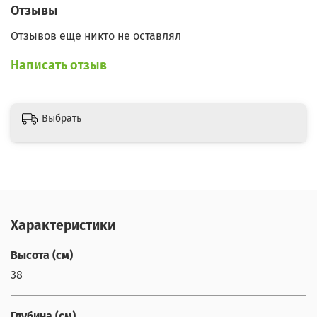
Отзывы
Отзывов еще никто не оставлял
Написать отзыв
Выбрать
Характеристики
Высота (см)
38
Глубина (см)