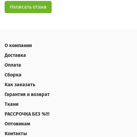
Написать отзыв
О компании
Доставка
Оплата
Сборка
Как заказать
Гарантия и возврат
Ткани
РАССРОЧКА БЕЗ %!!!
Оптовикам
Контакты