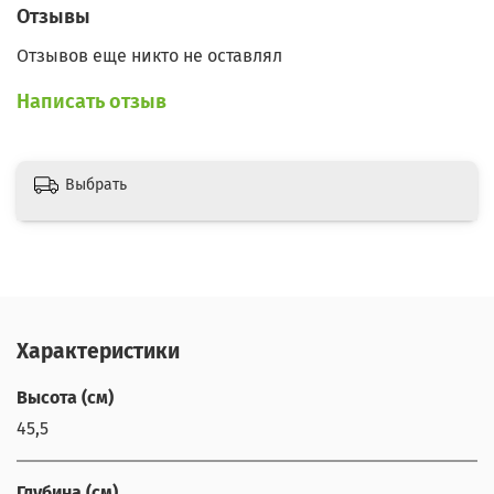
Отзывы
Отзывов еще никто не оставлял
Написать отзыв
Выбрать
Характеристики
Высота (см)
45,5
Глубина (см)