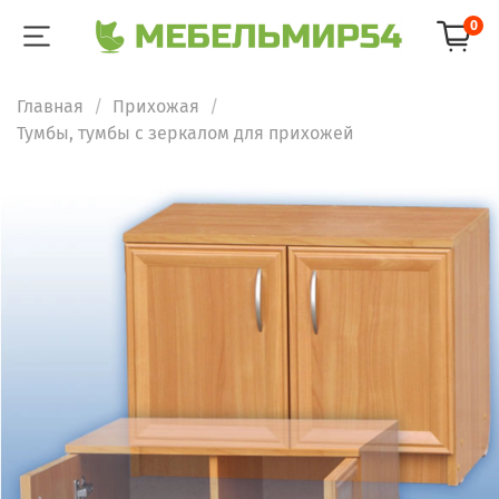
0
Главная
Прихожая
Тумбы, тумбы с зеркалом для прихожей