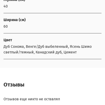
40
Ширина (см)
60
Цвет
Дуб Сонома, Венге/Дуб выбеленный, Ясень Шимо
светлый/темный, Канадский дуб, Цемент
Отзывы
Отзывов еще никто не оставлял