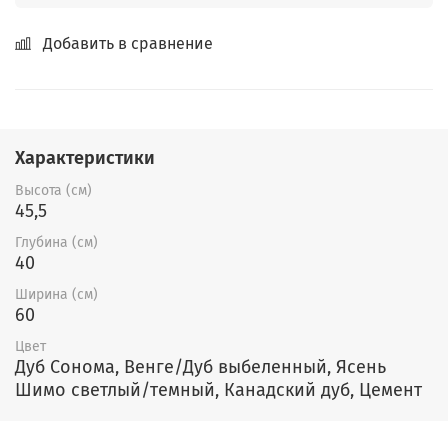
Добавить в сравнение
Характеристики
Высота (см)
45,5
Глубина (см)
40
Ширина (см)
60
Цвет
Дуб Сонома, Венге/Дуб выбеленный, Ясень
Шимо светлый/темный, Канадский дуб, Цемент