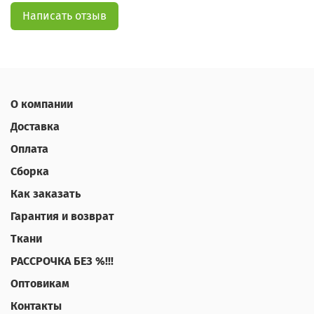
Написать отзыв
О компании
Доставка
Оплата
Сборка
Как заказать
Гарантия и возврат
Ткани
РАССРОЧКА БЕЗ %!!!
Оптовикам
Контакты