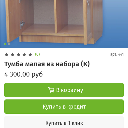
(0)
арт.
441
Тумба малая из набора (К)
4 300.00 руб
В корзину
Купить в кредит
Купить в 1 клик