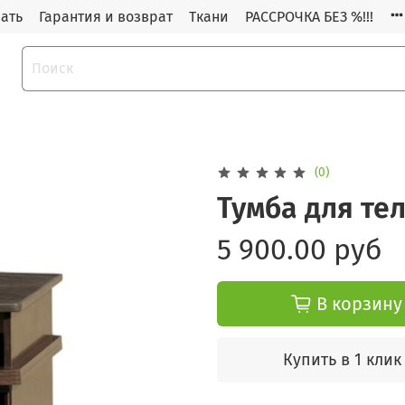
зать
Гарантия и возврат
Ткани
РАССРОЧКА БЕЗ %!!!
(0)
Тумба для тел
5 900.00 руб
В корзину
Купить в 1 клик