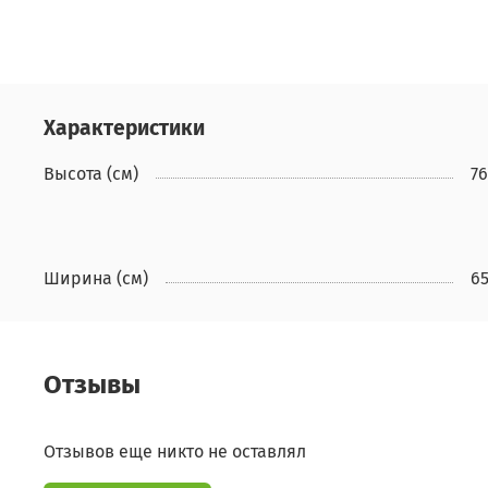
Характеристики
Высота (см)
76
Ширина (см)
6
Отзывы
Отзывов еще никто не оставлял