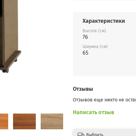
Характеристики
Высота (см)
76
Ширина (см)
65
Отзывы
Отзывов еще никто не оста
Написать отзыв
Выбрать