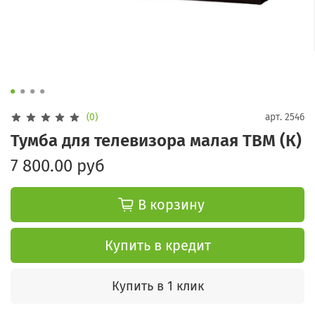
(0)
арт.
2546
Тумба для телевизора малая ТВМ (К)
7 800.00 руб
В корзину
Купить в кредит
Купить в 1 клик