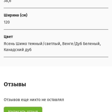
38,6
Ширина (см)
120
Цвет
Ясень Шимо темный/светлый, Венге/Дуб Беленый,
Канадский дуб
Отзывы
Отзывов еще никто не оставлял
Написать отзыв