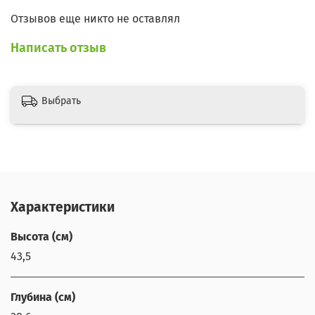
Отзывов еще никто не оставлял
Написать отзыв
Выбрать
Характеристики
Высота (см)
43,5
Глубина (см)