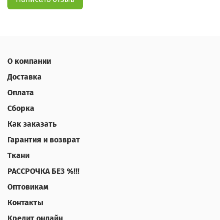
О компании
Доставка
Оплата
Сборка
Как заказать
Гарантия и возврат
Ткани
РАССРОЧКА БЕЗ %!!!
Оптовикам
Контакты
Кредит онлайн