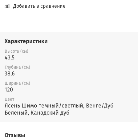
Добавить в сравнение
Характеристики
Высота (см)
43,5
Глубина (см)
38,6
Ширина (см)
120
Цвет
Ясень Шимо темный/светлый, Венге/Дуб
Беленый, Канадский дуб
Отзывы