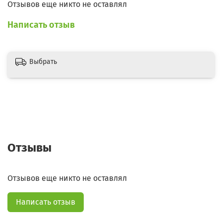
Отзывов еще никто не оставлял
Написать отзыв
Выбрать
Отзывы
Отзывов еще никто не оставлял
Написать отзыв