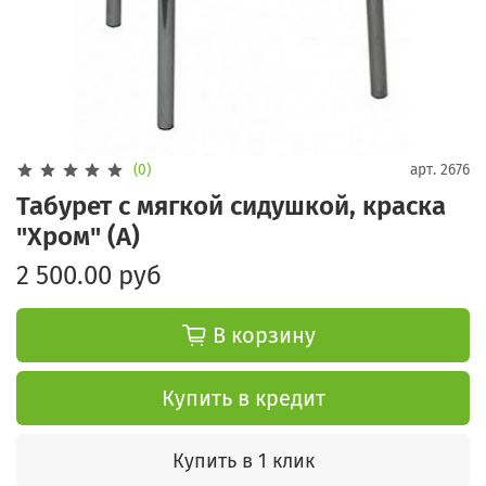
(0)
арт.
2676
Табурет с мягкой сидушкой, краска
"Хром" (А)
2 500.00 руб
В корзину
Купить в кредит
Купить в 1 клик