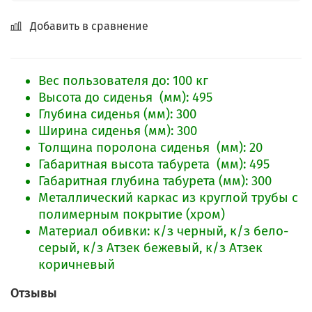
Добавить в сравнение
Вес пользователя до: 100 кг
Высота до сиденья (мм): 495
Глубина сиденья (мм): 300
Ширина сиденья (мм): 300
Толщина поролона сиденья (мм): 20
Габаритная высота табурета (мм): 495
Габаритная глубина табурета (мм): 300
Металлический каркас из круглой трубы с
полимерным покрытие (хром)
Материал обивки: к/з черный, к/з бело-
серый, к/з Атзек бежевый, к/з Атзек
коричневый
Отзывы