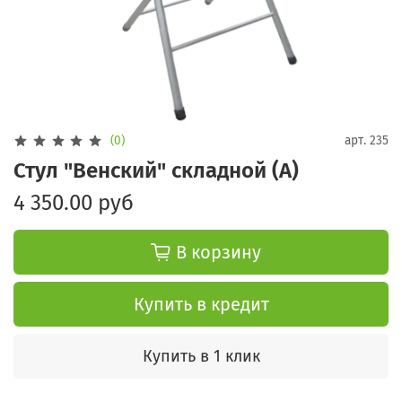
(0)
арт.
235
Стул "Венский" складной (А)
4 350.00 руб
В корзину
Купить в кредит
Купить в 1 клик