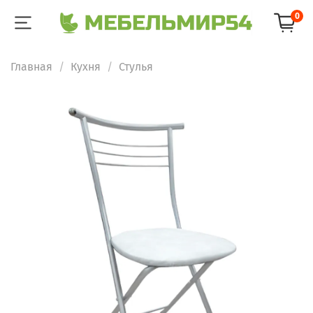
0
Главная
Кухня
Стулья