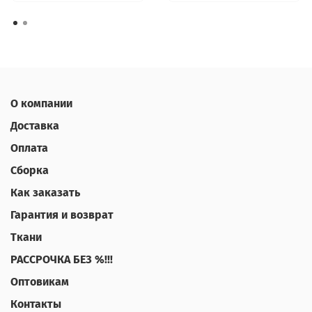
О компании
Доставка
Оплата
Сборка
Как заказать
Гарантия и возврат
Ткани
РАССРОЧКА БЕЗ %!!!
Оптовикам
Контакты