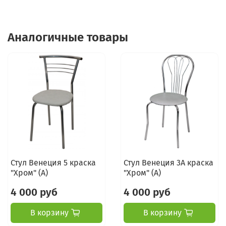
Аналогичные товары
Стул Венеция 5 краска
Стул Венеция 3А краска
"Хром" (А)
"Хром" (А)
4 000 руб
4 000 руб
В корзину
В корзину