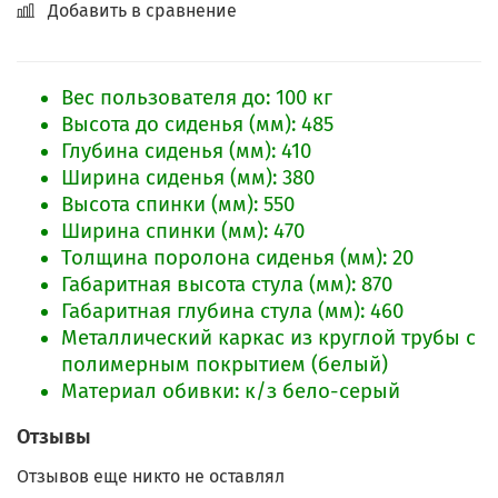
Добавить в сравнение
Вес пользователя до: 100 кг
Высота до сиденья (мм): 485
Глубина сиденья (мм): 410
Ширина сиденья (мм): 380
Высота спинки (мм): 550
Ширина спинки (мм): 470
Толщина поролона сиденья (мм): 20
Габаритная высота стула (мм): 870
Габаритная глубина стула (мм): 460
Металлический каркас из круглой трубы с
полимерным покрытием (белый)
Материал обивки: к/з бело-серый
Отзывы
Отзывов еще никто не оставлял