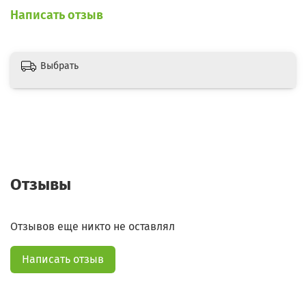
Написать отзыв
Выбрать
Отзывы
Отзывов еще никто не оставлял
Написать отзыв