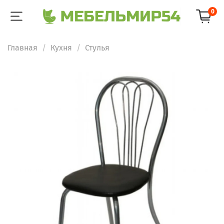
0
Главная
Кухня
Стулья