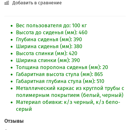
Добавить в сравнение
Вес пользователя до: 100 кг
Высота до сиденья (мм): 460
Глубина сиденья (мм): 390
Ширина сиденья (мм): 380
Высота спинки (мм): 420
Ширина спинки (мм): 390
Толщина поролона сиденья (мм): 20
Габаритная высота стула (мм): 865
Габаритная глубина стула (мм): 510
Металлический каркас из круглой трубы с
полимерным покрытием (белый, черный)
Материал обивки: к/з черный, к/з бело-
серый
Отзывы