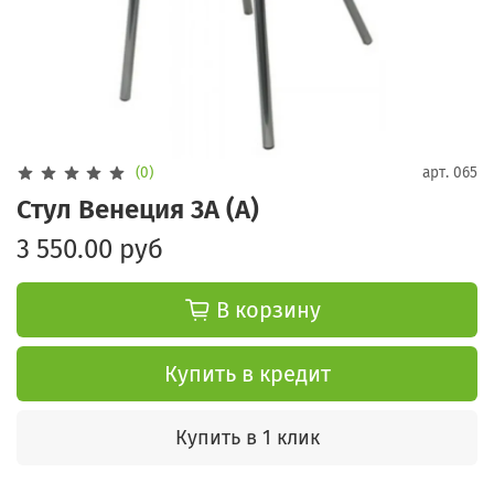
(0)
арт.
065
Стул Венеция 3А (А)
3 550.00 руб
В корзину
Купить в кредит
Купить в 1 клик