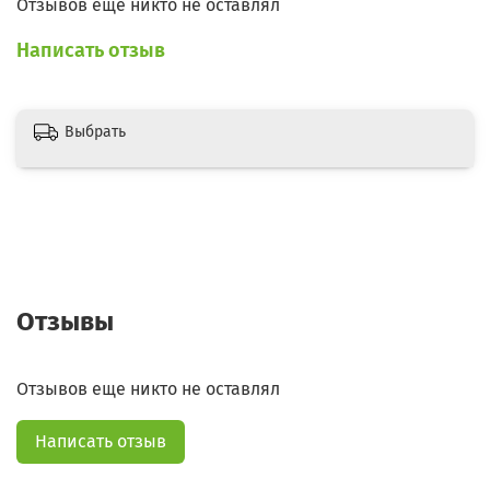
Отзывов еще никто не оставлял
Написать отзыв
Выбрать
Отзывы
Отзывов еще никто не оставлял
Написать отзыв