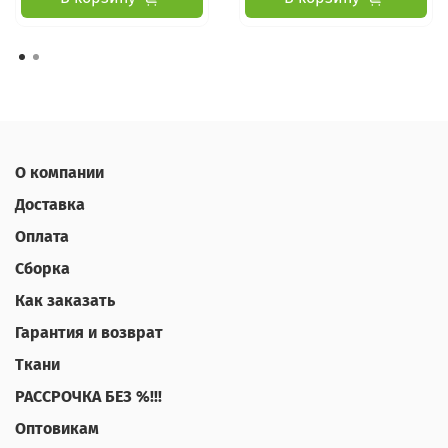
О компании
Доставка
Оплата
Сборка
Как заказать
Гарантия и возврат
Ткани
РАССРОЧКА БЕЗ %!!!
Оптовикам