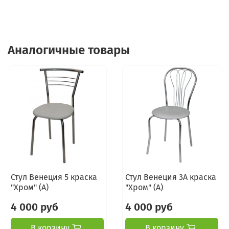
Аналогичные товары
Стул Венеция 5 краска
Стул Венеция 3А краска
"Хром" (А)
"Хром" (А)
4 000 руб
4 000 руб
В корзину
В корзину