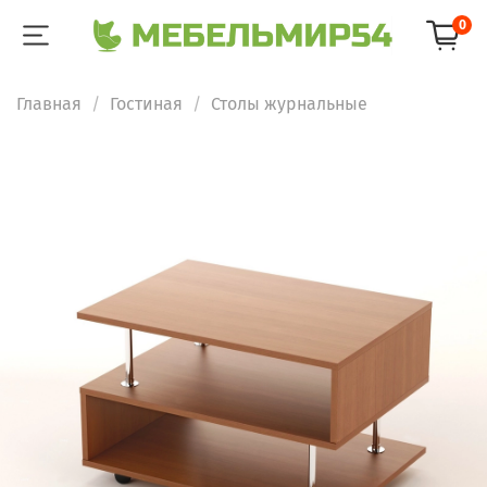
0
Главная
Гостиная
Столы журнальные