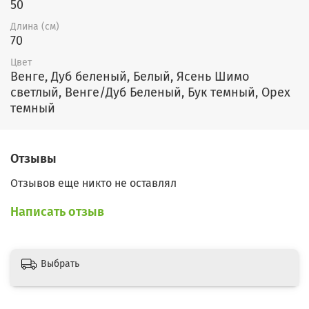
50
Длина (см)
70
Цвет
Венге, Дуб беленый, Белый, Ясень Шимо
светлый, Венге/Дуб Беленый, Бук темный, Орех
темный
Отзывы
Отзывов еще никто не оставлял
Написать отзыв
Выбрать