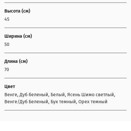
Высота (см)
45
Ширина (см)
50
Длина (см)
70
Цвет
Венге, Дуб беленый, Белый, Ясень Шимо светлый,
Венге/Дуб Беленый, Бук темный, Орех темный