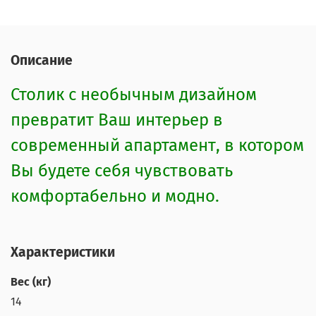
Описание
Столик с необычным дизайном
превратит Ваш интерьер в
современный апартамент, в котором
Вы будете себя чувствовать
комфортабельно и модно.
Характеристики
Вес (кг)
14