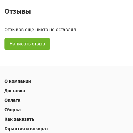
Отзывы
Отзывов еще никто не оставлял
Написать отзыв
О компании
Доставка
Оплата
Сборка
Как заказать
Гарантия и возврат