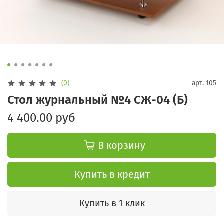
(0)
арт.
105
Стол журнальный №4 СЖ-04 (Б)
4 400.00 руб
В корзину
Купить в кредит
Купить в 1 клик