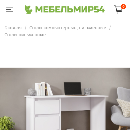
0
Главная
Столы компьютерные, письменные
Столы письменные