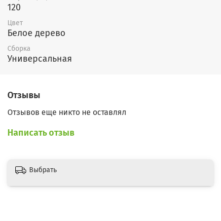
120
Цвет
Белое дерево
Сборка
Универсальная
Отзывы
Отзывов еще никто не оставлял
Написать отзыв
Выбрать