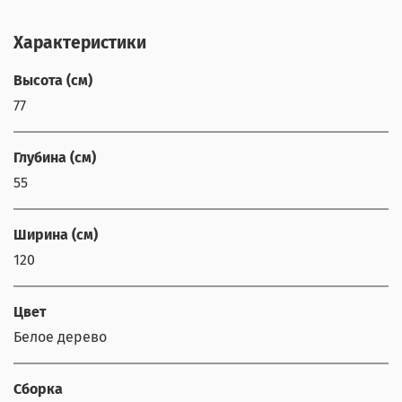
Характеристики
Высота (см)
77
Глубина (см)
55
Ширина (см)
120
Цвет
Белое дерево
Сборка