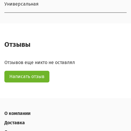
Универсальная
Отзывы
Отзывов еще никто не оставлял
Написать отзыв
О компании
Доставка