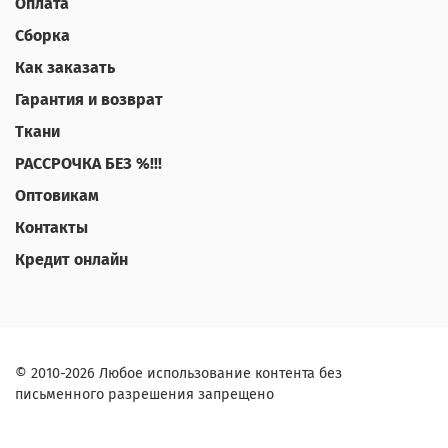
Оплата
Сборка
Как заказать
Гарантия и возврат
Ткани
РАССРОЧКА БЕЗ %!!!
Оптовикам
Контакты
Кредит онлайн
© 2010-2026 Любое использование контента без
письменного разрешения запрещено