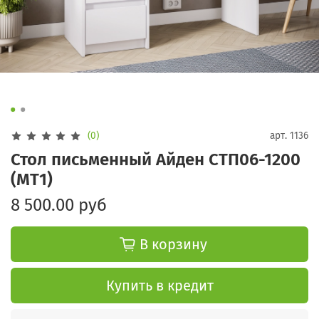
(0)
арт.
1136
Стол письменный Айден СТП06-1200
(МТ1)
8 500.00 руб
В корзину
Купить в кредит