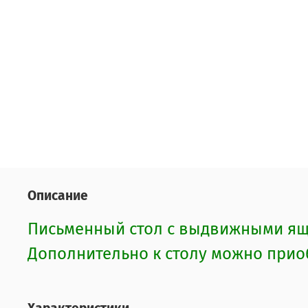
Описание
Письменный стол с выдвижными ящи
Дополнительно к столу можно приоб