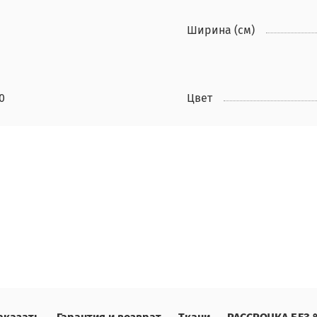
Ширина (см)
0
Цвет