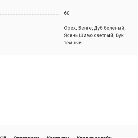
60
Орех, Венге, Дуб беленый,
Ясень Шимо светлый, Бук
темный