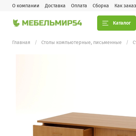
О компании
Доставка
Оплата
Сборка
Как зака
Каталог
Главная
Столы компьютерные, письменные
С