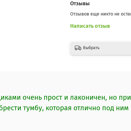
Отзывы
Отзывов еще никто не оста
Написать отзыв
Выбрать
ками очень прост и лаконичен, но при
рести тумбу, которая отлично под ним 