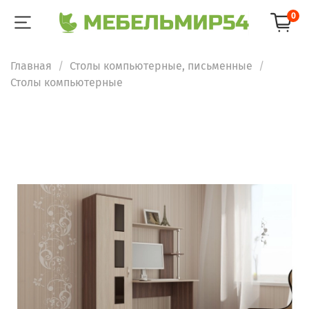
0
Главная
Столы компьютерные, письменные
Столы компьютерные