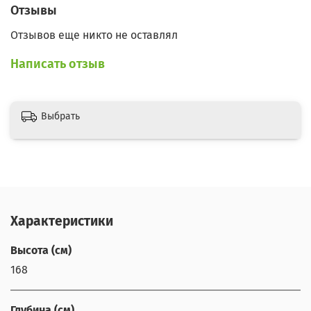
Отзывы
Отзывов еще никто не оставлял
Написать отзыв
Выбрать
Характеристики
Высота (см)
168
Глубина (см)