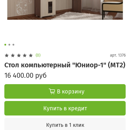
(0)
арт.
1376
Стол компьютерный "Юниор-1" (МТ2)
16 400.00 руб
В корзину
Купить в кредит
Купить в 1 клик