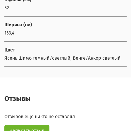
52
Ширина (см)
133,4
Цвет
Ясень Шимо темный/светлый, Венге/Анкор светлый
Отзывы
Отзывов еще никто не оставлял
Написать отзыв