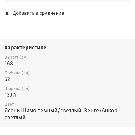
Добавить в сравнение
Характеристики
Высота (см)
168
Глубина (см)
52
Ширина (см)
133,4
Цвет
Ясень Шимо темный/светлый, Венге/Анкор
светлый