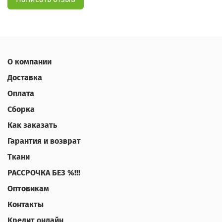
О компании
Доставка
Оплата
Сборка
Как заказать
Гарантия и возврат
Ткани
РАССРОЧКА БЕЗ %!!!
Оптовикам
Контакты
Кредит онлайн