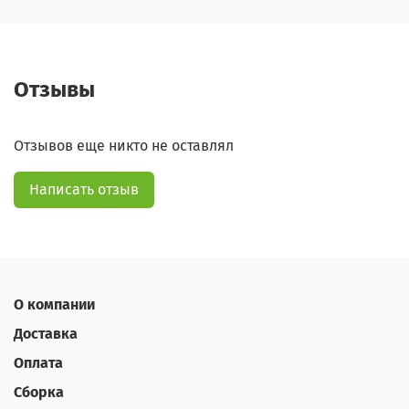
Отзывы
Отзывов еще никто не оставлял
Написать отзыв
О компании
Доставка
Оплата
Сборка