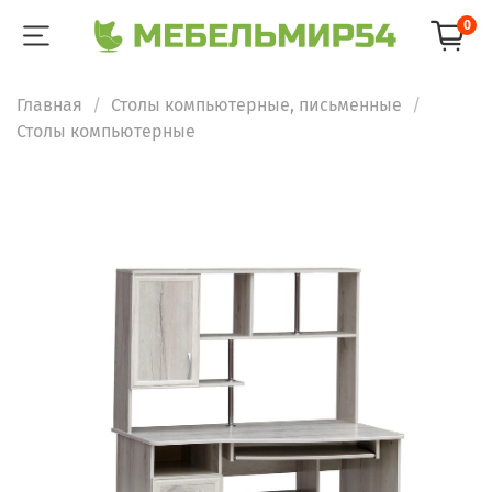
0
Главная
Столы компьютерные, письменные
Столы компьютерные