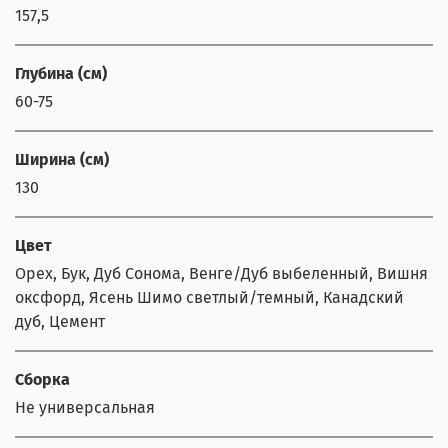
157,5
Глубина (см)
60-75
Ширина (см)
130
Цвет
Орех, Бук, Дуб Сонома, Венге/Дуб выбеленный, Вишня
оксфорд, Ясень Шимо светлый/темный, Канадский
дуб, Цемент
Сборка
Не универсальная