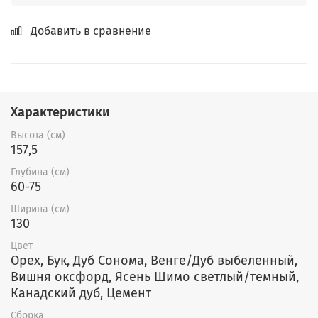
Добавить в сравнение
Характеристики
Высота (см)
157,5
Глубина (см)
60-75
Ширина (см)
130
Цвет
Орех, Бук, Дуб Сонома, Венге/Дуб выбеленный,
Вишня оксфорд, Ясень Шимо светлый/темный,
Канадский дуб, Цемент
Сборка