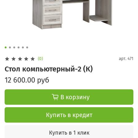
(0)
арт.
471
Стол компьютерный-2 (К)
12 600.00 руб
В корзину
Купить в кредит
Купить в 1 клик