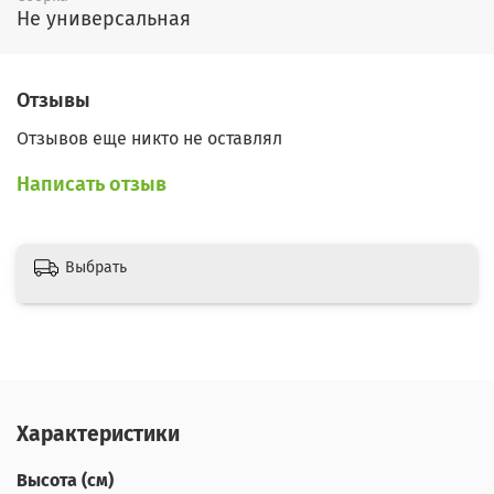
Не универсальная
Отзывы
Отзывов еще никто не оставлял
Написать отзыв
Выбрать
Характеристики
Высота (см)