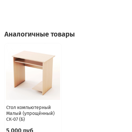
Аналогичные товары
Стол компьютерный
Малый (упрощённый)
СК-07 (Б)
5 000 руб