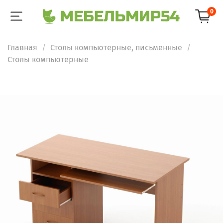
0
Главная
Столы компьютерные, письменные
Столы компьютерные