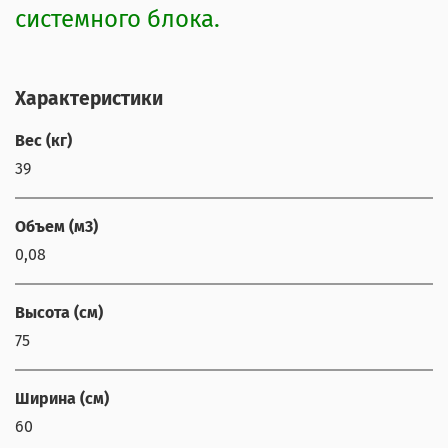
системного блока.
Характеристики
Вес (кг)
39
Объем (м3)
0,08
Высота (см)
75
Ширина (см)
60