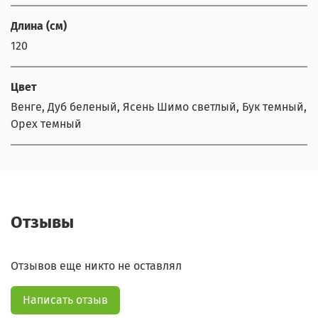
Длина (см)
120
Цвет
Венге, Дуб беленый, Ясень Шимо светлый, Бук темный,
Орех темный
Отзывы
Отзывов еще никто не оставлял
Написать отзыв