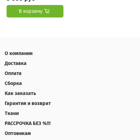
В корзину
О компании
Доставка
Оплата
Сборка
Как заказать
Гарантия и возврат
Ткани
РАССРОЧКА БЕЗ %!!!
Оптовикам