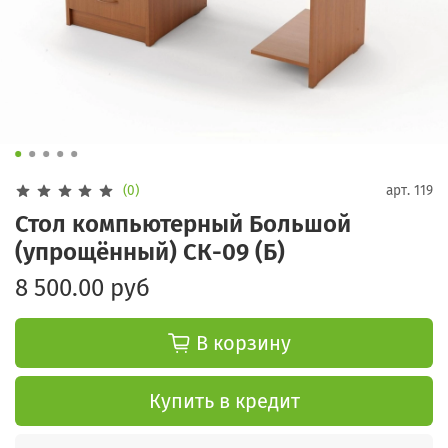
(0)
арт.
119
Стол компьютерный Большой
(упрощённый) СК-09 (Б)
8 500.00 руб
В корзину
Купить в кредит