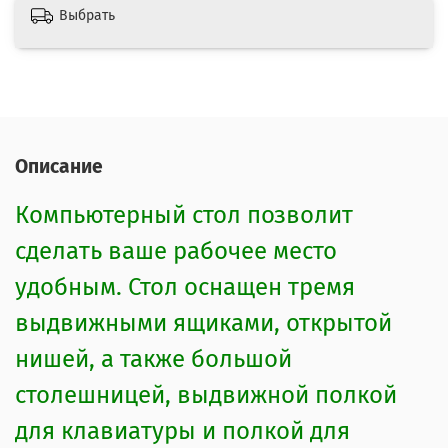
Выбрать
Описание
Компьютерный стол позволит
сделать ваше рабочее место
удобным. Стол оснащен тремя
выдвижными ящиками, открытой
нишей, а также большой
столешницей, выдвижной полкой
для клавиатуры и полкой для