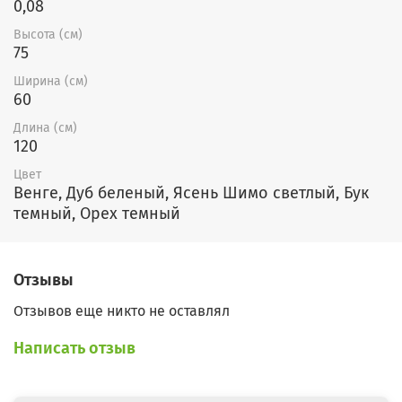
0,08
Высота (см)
75
Ширина (см)
60
Длина (см)
120
Цвет
Венге, Дуб беленый, Ясень Шимо светлый, Бук
темный, Орех темный
Отзывы
Отзывов еще никто не оставлял
Написать отзыв