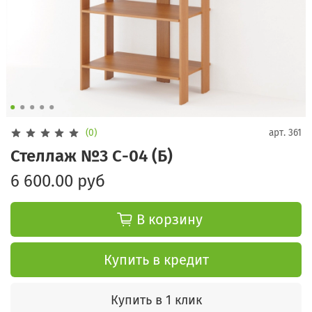
(0)
арт.
361
Стеллаж №3 С-04 (Б)
6 600.00 руб
В корзину
Купить в кредит
Купить в 1 клик