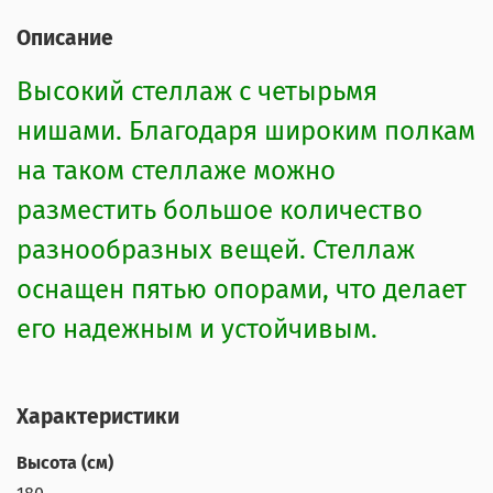
Описание
Высокий стеллаж с четырьмя
нишами. Благодаря широким полкам
на таком стеллаже можно
разместить большое количество
разнообразных вещей. Стеллаж
оснащен пятью опорами, что делает
его надежным и устойчивым.
Характеристики
Высота (см)