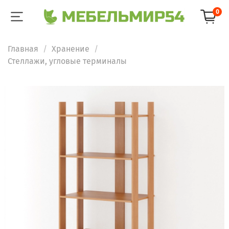
0
Главная
Хранение
Стеллажи, угловые терминалы