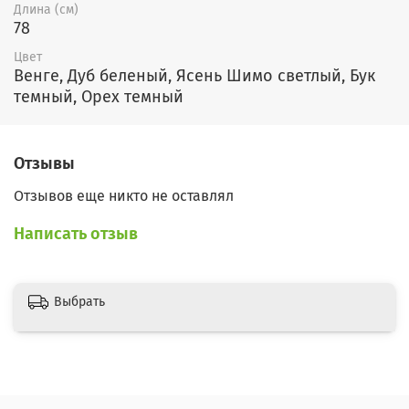
Длина (см)
78
Цвет
Венге, Дуб беленый, Ясень Шимо светлый, Бук
темный, Орех темный
Отзывы
Отзывов еще никто не оставлял
Написать отзыв
Выбрать