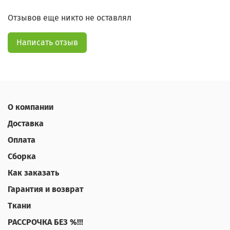
Отзывов еще никто не оставлял
Написать отзыв
О компании
Доставка
Оплата
Сборка
Как заказать
Гарантия и возврат
Ткани
РАССРОЧКА БЕЗ %!!!