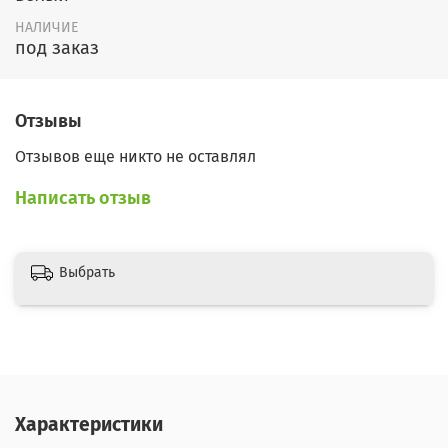
НАЛИЧИЕ
под заказ
Отзывы
Отзывов еще никто не оставлял
Написать отзыв
Выбрать
Характеристики