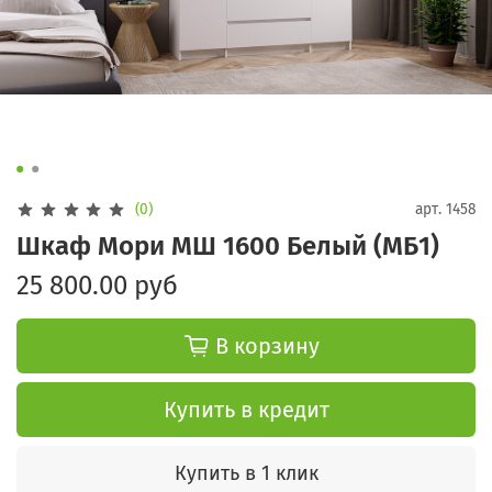
(0)
арт.
1458
Шкаф Мори МШ 1600 Белый (МБ1)
25 800.00 руб
В корзину
Купить в кредит
Купить в 1 клик