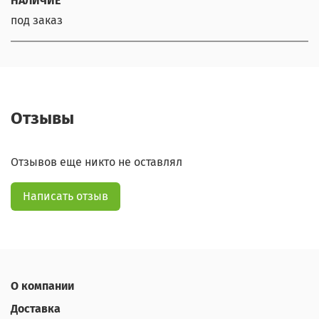
НАЛИЧИЕ
под заказ
Отзывы
Отзывов еще никто не оставлял
Написать отзыв
О компании
Доставка