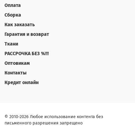
Оплата
Сборка
Как заказать
Гарантия и возврат
Ткани
РАССРОЧКА БЕЗ %!!!
Оптовикам
Контакты
Кредит онлайн
© 2010-2026 Любое использование контента без
письменного разрешения запрещено