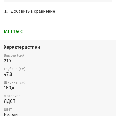
Добавить в сравнение
МШ 1600
Характеристики
Высота (см)
210
Глубина (см)
47,8
Ширина (см)
160,4
Материал
ЛДСП
Цвет
Белый