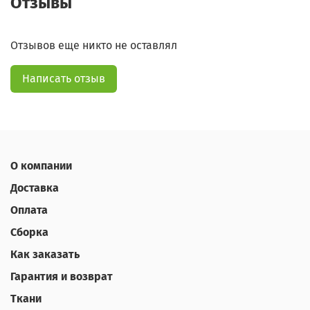
Отзывы
Отзывов еще никто не оставлял
Написать отзыв
О компании
Доставка
Оплата
Сборка
Как заказать
Гарантия и возврат
Ткани