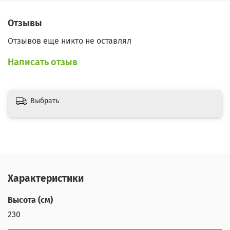
Отзывы
Отзывов еще никто не оставлял
Написать отзыв
Выбрать
Характеристики
Высота (см)
230