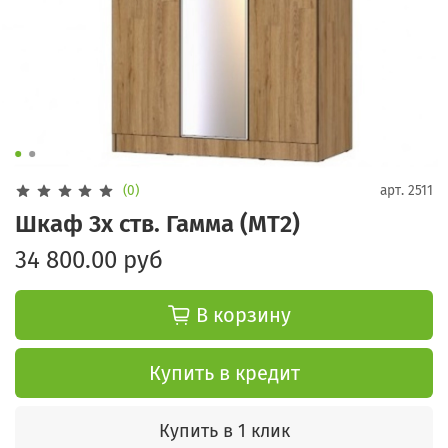
(0)
арт.
2511
Шкаф 3х ств. Гамма (МТ2)
34 800.00 руб
В корзину
Купить в кредит
Купить в 1 клик