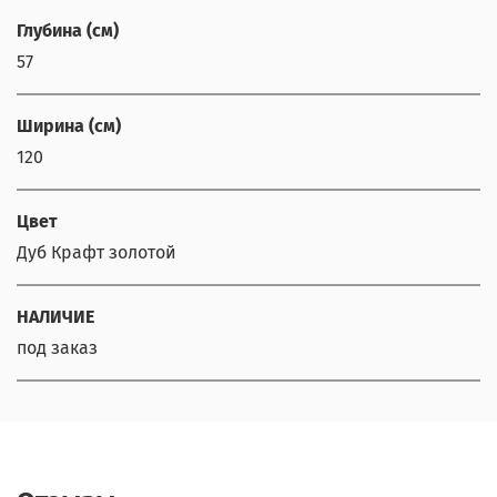
Глубина (см)
57
Ширина (см)
120
Цвет
Дуб Крафт золотой
НАЛИЧИЕ
под заказ