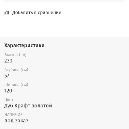
Добавить в сравнение
Характеристики
Высота (см)
230
Глубина (см)
57
Ширина (см)
120
Цвет
Дуб Крафт золотой
НАЛИЧИЕ
под заказ