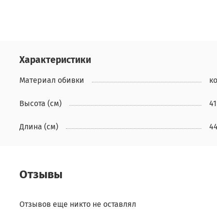
Характеристики
Материал обивки
к
Высота (см)
41
Длина (см)
4
Отзывы
Отзывов еще никто не оставлял