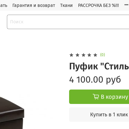
зать
Гарантия и возврат
Ткани
РАССРОЧКА БЕЗ %!!!
и
(0)
Пуфик "Стиль
4 100.00 руб
В корзину
Купить в 1 клик