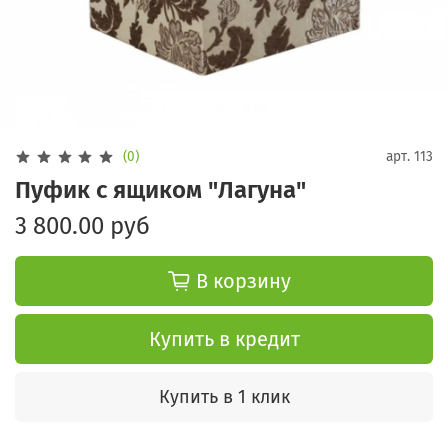
(0)
арт.
113
Пуфик с ящиком "Лагуна"
3 800.00 руб
В корзину
Купить в кредит
Купить в 1 клик