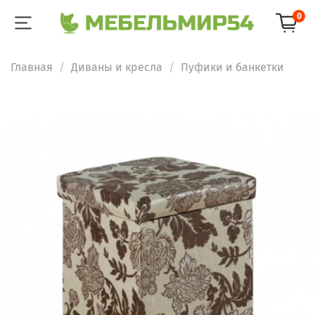
0
Главная
Диваны и кресла
Пуфики и банкетки