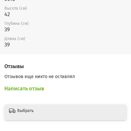
Высота (см)
42
Глубина (см)
39
Длина (см)
39
Отзывы
Отзывов еще никто не оставлял
Написать отзыв
Выбрать