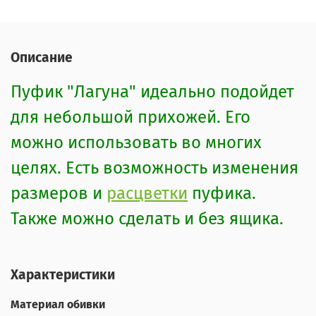
Описание
Пуфик "Лагуна" идеально подойдет
для небольшой прихожей. Его
можно использовать во многих
целях. Есть возможность изменения
размеров и
расцветки
пуфика.
Также можно сделать и без ящика.
Характеристики
Материал обивки