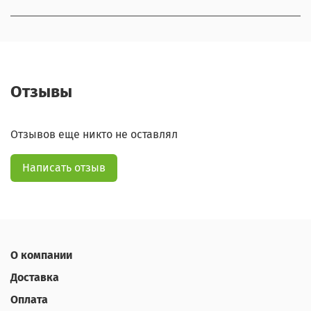
Отзывы
Отзывов еще никто не оставлял
Написать отзыв
О компании
Доставка
Оплата