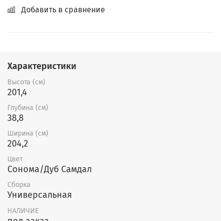
Добавить в сравнение
Характеристики
Высота (см)
201,4
Глубина (см)
38,8
Ширина (см)
204,2
Цвет
Сонома/Дуб Самдал
Сборка
Универсальная
НАЛИЧИЕ
под заказ