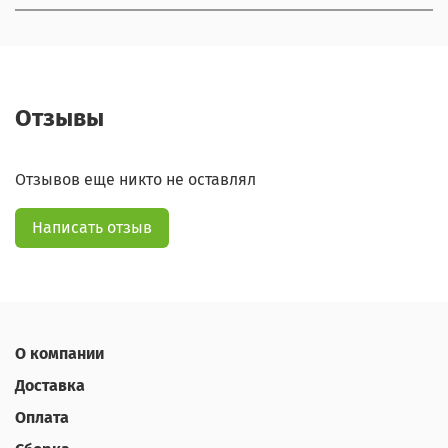
Отзывы
Отзывов еще никто не оставлял
Написать отзыв
О компании
Доставка
Оплата