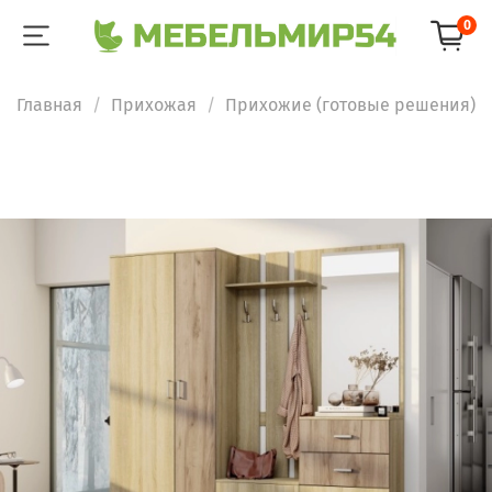
0
Главная
Прихожая
Прихожие (готовые решения)