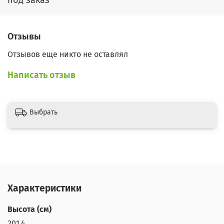
Отзывы
Отзывов еще никто не оставлял
Написать отзыв
Выбрать
Характеристики
Высота (см)
201,4