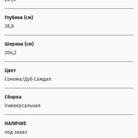
Глубина (см)
38,8
Ширина (см)
204,2
Цвет
Сонома/Дуб Самдал
Сборка
Универсальная
НАЛИЧИЕ
под заказ