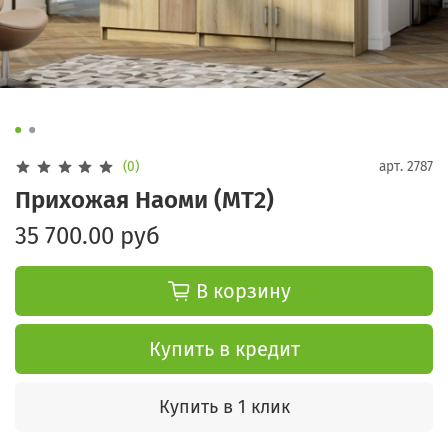
(0)
арт.
2787
Прихожая Наоми (МТ2)
35 700.00 руб
В корзину
Купить в кредит
Купить в 1 клик