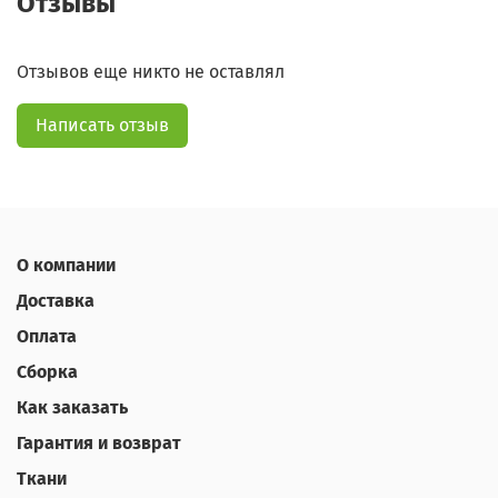
Отзывы
Отзывов еще никто не оставлял
Написать отзыв
О компании
Доставка
Оплата
Сборка
Как заказать
Гарантия и возврат
Ткани