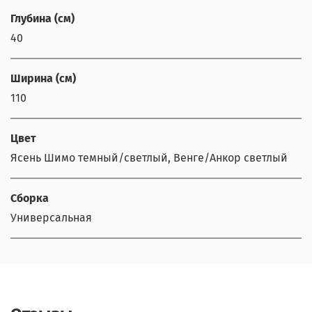
Глубина (см)
40
Ширина (см)
110
Цвет
Ясень Шимо темный/светлый, Венге/Анкор светлый
Сборка
Универсальная