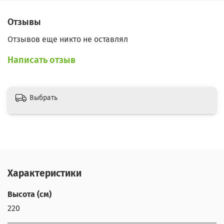
Отзывы
Отзывов еще никто не оставлял
Написать отзыв
Выбрать
Характеристики
Высота (см)
220