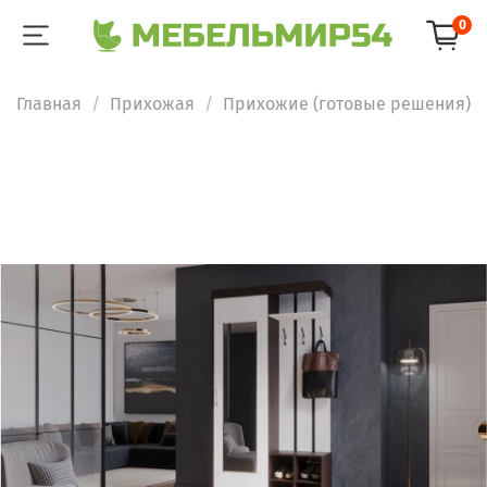
0
Главная
Прихожая
Прихожие (готовые решения)