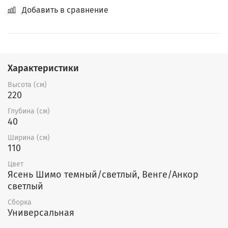
Добавить в сравнение
Характеристики
Высота (см)
220
Глубина (см)
40
Ширина (см)
110
Цвет
Ясень Шимо темный/светлый, Венге/Анкор
светлый
Сборка
Универсальная