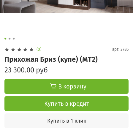
(0)
арт.
2786
Прихожая Бриз (купе) (МТ2)
23 300.00 руб
В корзину
Купить в кредит
Купить в 1 клик