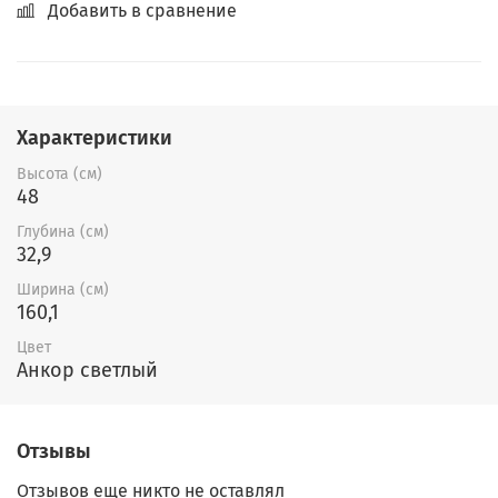
Добавить в сравнение
Характеристики
Высота (см)
48
Глубина (см)
32,9
Ширина (см)
160,1
Цвет
Анкор светлый
Отзывы
Отзывов еще никто не оставлял