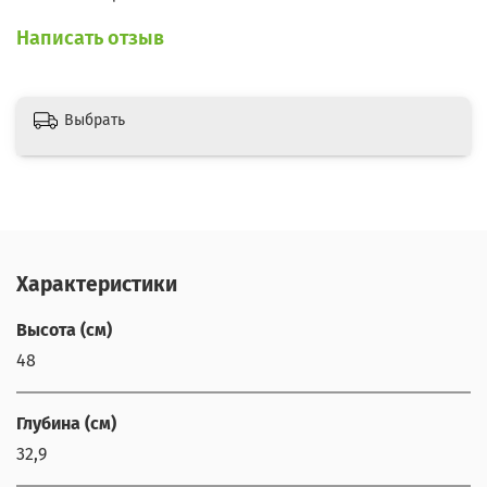
Написать отзыв
Выбрать
Характеристики
Высота (см)
48
Глубина (см)
32,9