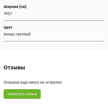
Ширина (см)
160,1
Цвет
Анкор светлый
Отзывы
Отзывов еще никто не оставлял
Написать отзыв