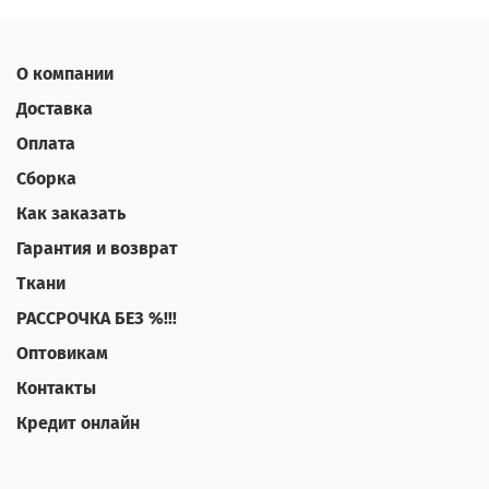
О компании
Доставка
Оплата
Сборка
Как заказать
Гарантия и возврат
Ткани
РАССРОЧКА БЕЗ %!!!
Оптовикам
Контакты
Кредит онлайн