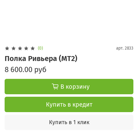
(0)
арт.
2833
Полка Ривьера (МТ2)
8 600.00 руб
В корзину
Купить в кредит
Купить в 1 клик