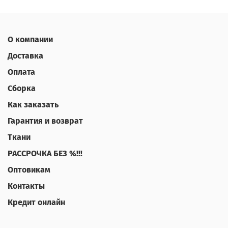
О компании
Доставка
Оплата
Сборка
Как заказать
Гарантия и возврат
Ткани
РАССРОЧКА БЕЗ %!!!
Оптовикам
Контакты
Кредит онлайн