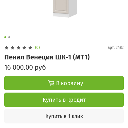
(0)
арт.
2482
Пенал Венеция ШК-1 (МТ1)
16 000.00 руб
В корзину
Купить в кредит
Купить в 1 клик