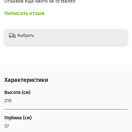
Отзывов еще никто не оставлял
Написать отзыв
Выбрать
Характеристики
Высота (см)
210
Глубина (см)
57