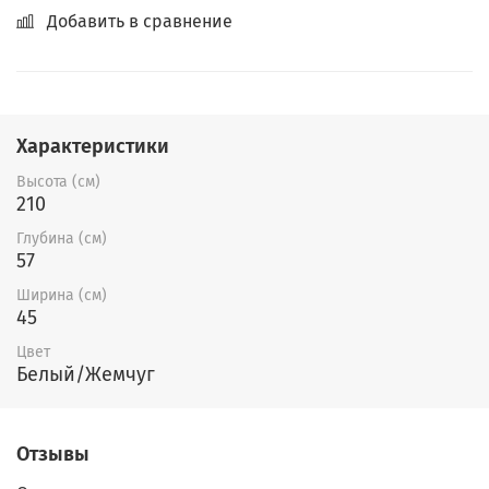
Добавить в сравнение
Характеристики
Высота (см)
210
Глубина (см)
57
Ширина (см)
45
Цвет
Белый/Жемчуг
Отзывы