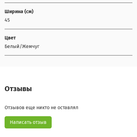
Ширина (см)
45
Цвет
Белый/Жемчуг
Отзывы
Отзывов еще никто не оставлял
Написать отзыв