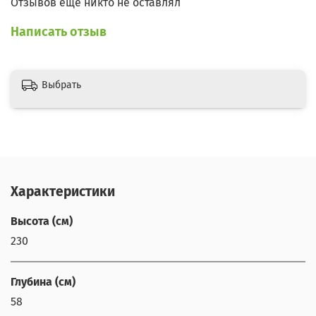
Отзывов еще никто не оставлял
Написать отзыв
Выбрать
Характеристики
Высота (см)
230
Глубина (см)
58