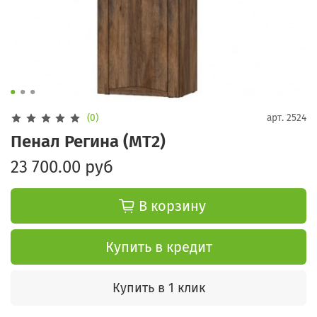
(0)
арт.
2524
Пенал Регина (МТ2)
23 700.00 руб
В корзину
Купить в кредит
Купить в 1 клик