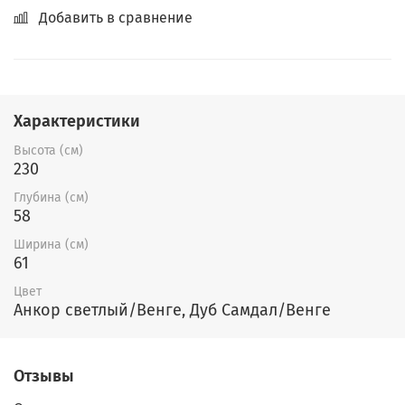
Добавить в сравнение
Характеристики
Высота (см)
230
Глубина (см)
58
Ширина (см)
61
Цвет
Анкор светлый/Венге, Дуб Самдал/Венге
Отзывы