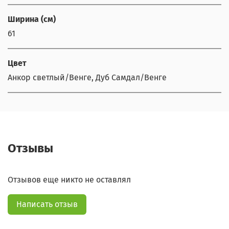
Ширина (см)
61
Цвет
Анкор светлый/Венге, Дуб Самдал/Венге
Отзывы
Отзывов еще никто не оставлял
Написать отзыв