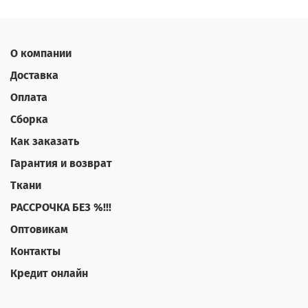
О компании
Доставка
Оплата
Сборка
Как заказать
Гарантия и возврат
Ткани
РАССРОЧКА БЕЗ %!!!
Оптовикам
Контакты
Кредит онлайн