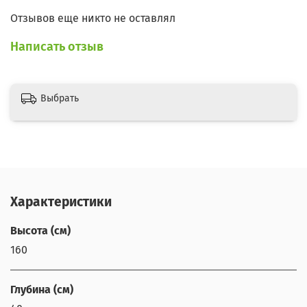
Отзывов еще никто не оставлял
Написать отзыв
Выбрать
Характеристики
Высота (см)
160
Глубина (см)