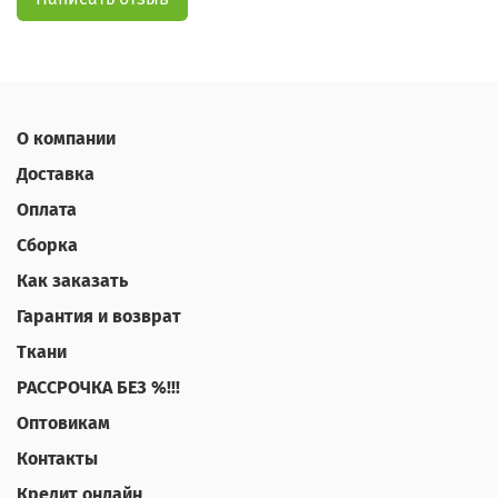
О компании
Доставка
Оплата
Сборка
Как заказать
Гарантия и возврат
Ткани
РАССРОЧКА БЕЗ %!!!
Оптовикам
Контакты
Кредит онлайн