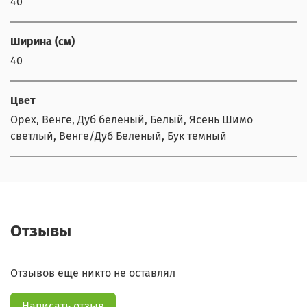
40
Ширина (см)
40
Цвет
Орех, Венге, Дуб беленый, Белый, Ясень Шимо
светлый, Венге/Дуб Беленый, Бук темный
Отзывы
Отзывов еще никто не оставлял
Написать отзыв