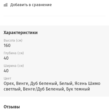
Добавить в сравнение
Характеристики
Высота (см)
160
Глубина (см)
40
Ширина (см)
40
Цвет
Орех, Венге, Дуб беленый, Белый, Ясень Шимо
светлый, Венге/Дуб Беленый, Бук темный
Отзывы