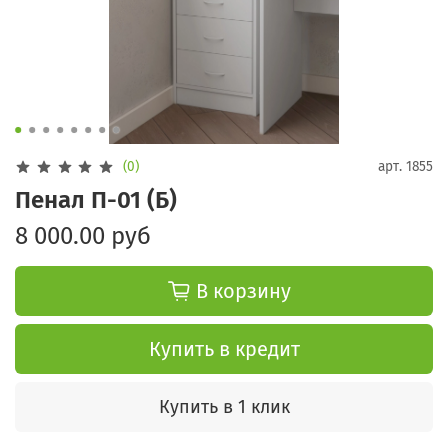
(0)
арт.
1855
Пенал П-01 (Б)
8 000.00 руб
В корзину
Купить в кредит
Купить в 1 клик