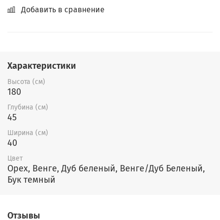
Добавить в сравнение
Характеристики
Высота (см)
180
Глубина (см)
45
Ширина (см)
40
Цвет
Орех, Венге, Дуб беленый, Венге/Дуб Беленый,
Бук темный
Отзывы