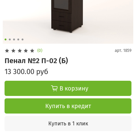
(0)
арт.
1859
Пенал №2 П-02 (Б)
13 300.00 руб
В корзину
Купить в кредит
Купить в 1 клик