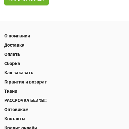
О компании
Доставка
Оплата
Сборка
Как заказать
Гарантия и возврат
Ткани
РАССРОЧКА БЕЗ %!!!
Оптовикам
Контакты
Кредит онлайн