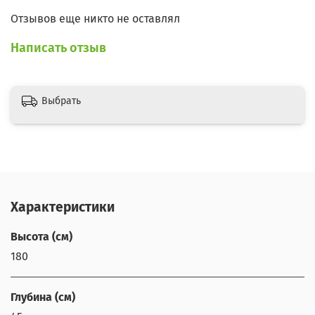
Отзывов еще никто не оставлял
Написать отзыв
Выбрать
Характеристики
Высота (см)
180
Глубина (см)