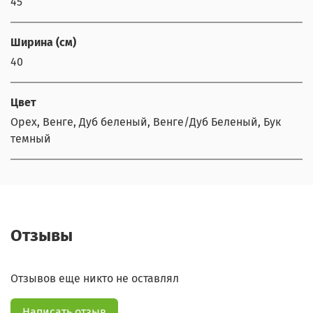
45
Ширина (см)
40
Цвет
Орех, Венге, Дуб беленый, Венге/Дуб Беленый, Бук
темный
Отзывы
Отзывов еще никто не оставлял
Написать отзыв