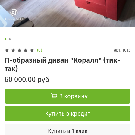
(0)
арт.
1013
П-образный диван "Коралл" (тик-
так)
60 000.00 руб
В корзину
Купить в кредит
Купить в 1 клик