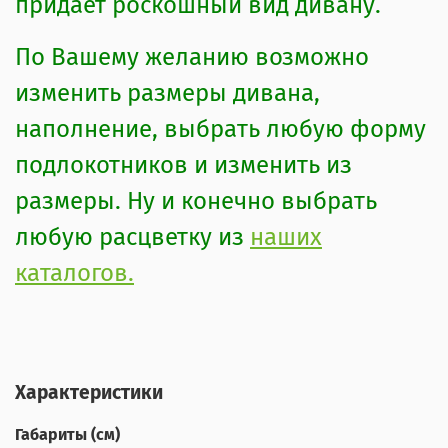
придает роскошный вид дивану.
По Вашему желанию возможно
изменить размеры дивана,
наполнение, выбрать любую форму
подлокотников и изменить из
размеры. Ну и конечно выбрать
любую расцветку из
наших
каталогов.
Характеристики
Габариты (см)