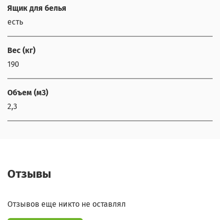
Ящик для белья
есть
Вес (кг)
190
Объем (м3)
2,3
Отзывы
Отзывов еще никто не оставлял