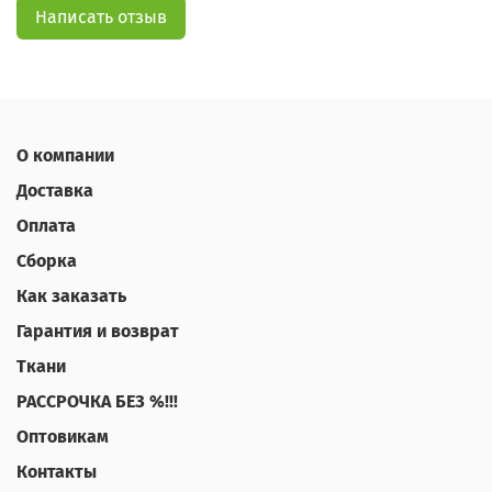
Написать отзыв
О компании
Доставка
Оплата
Сборка
Как заказать
Гарантия и возврат
Ткани
РАССРОЧКА БЕЗ %!!!
Оптовикам
Контакты