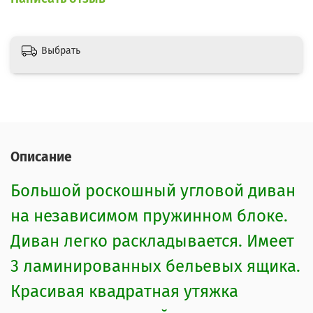
Выбрать
Описание
Большой роскошный угловой диван
на независимом пружинном блоке.
Диван легко раскладывается. Имеет
3 ламинированных бельевых ящика.
Красивая квадратная утяжка