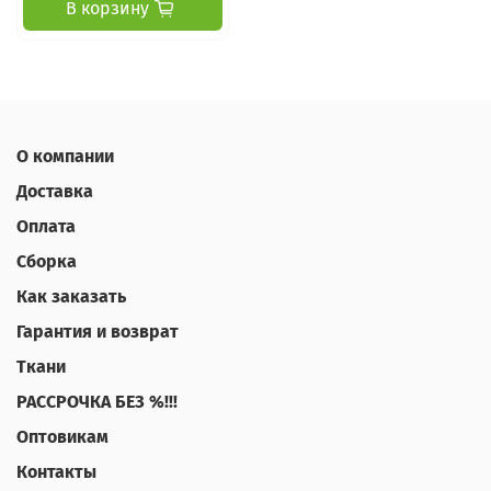
В корзину
О компании
Доставка
Оплата
Сборка
Как заказать
Гарантия и возврат
Ткани
РАССРОЧКА БЕЗ %!!!
Оптовикам
Контакты