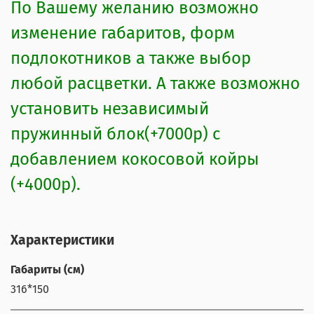
По Вашему желанию возможно
изменение габаритов, форм
подлокотников а также выбор
любой расцветки. А также возможно
установить независимый
пружинный блок(+7000р) с
добавлением кокосовой койры
(+4000р).
Характеристики
Габариты (см)
316*150