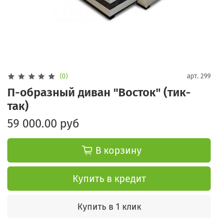
(0)
арт.
299
П-образный диван "Восток" (тик-
так)
59 000.00 руб
В корзину
Купить в кредит
Купить в 1 клик