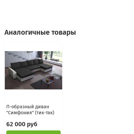
Аналогичные товары
П-образный диван
"Симфония" (тик-так)
62 000 руб