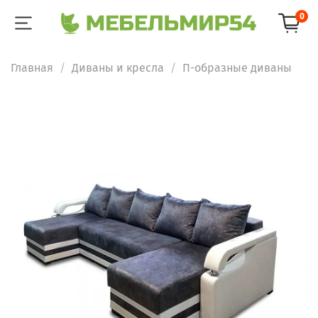
0
Главная
Диваны и кресла
П-образные диваны