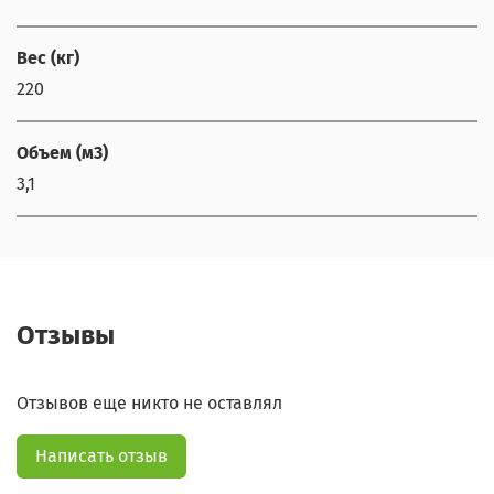
Вес (кг)
220
Объем (м3)
3,1
Отзывы
Отзывов еще никто не оставлял
Написать отзыв