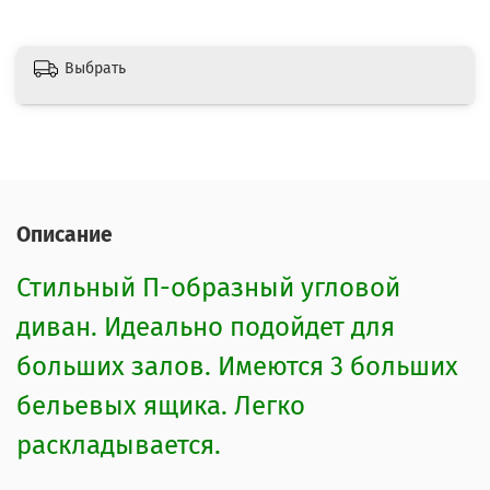
Выбрать
Описание
Стильный П-образный угловой
диван. Идеально подойдет для
больших залов. Имеются 3 больших
бельевых ящика. Легко
раскладывается.