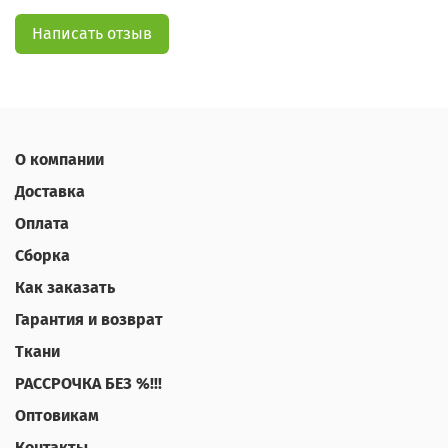
Написать отзыв
О компании
Доставка
Оплата
Сборка
Как заказать
Гарантия и возврат
Ткани
РАССРОЧКА БЕЗ %!!!
Оптовикам
Контакты