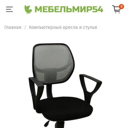
0
Главная
Компьютерные кресла и стулья