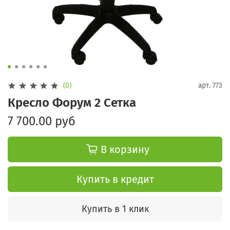
(0)
арт.
773
Кресло Форум 2 Сетка
7 700.00 руб
В корзину
Купить в кредит
Купить в 1 клик