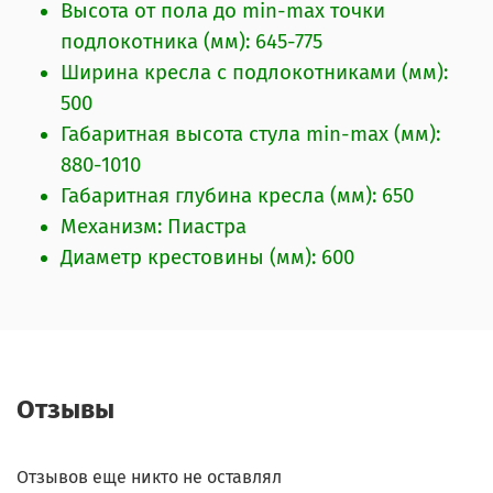
Высота от пола до min-max точки
подлокотника (мм): 645-775
Ширина кресла с подлокотниками (мм):
500
Габаритная высота стула min-max (мм):
880-1010
Габаритная глубина кресла (мм): 650
Механизм: Пиастра
Диаметр крестовины (мм): 600
Отзывы
Отзывов еще никто не оставлял