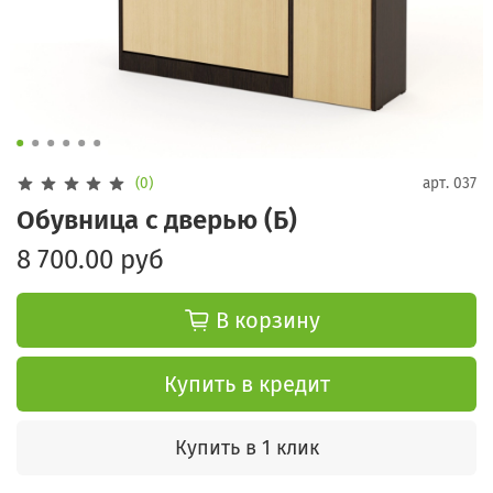
(0)
арт.
037
Обувница с дверью (Б)
8 700.00 руб
В корзину
Купить в кредит
Купить в 1 клик