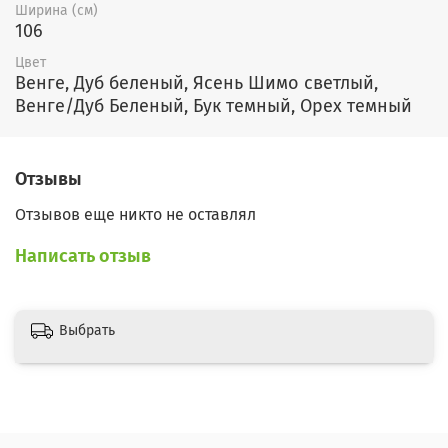
Ширина (см)
106
Цвет
Венге, Дуб беленый, Ясень Шимо светлый,
Венге/Дуб Беленый, Бук темный, Орех темный
Отзывы
Отзывов еще никто не оставлял
Написать отзыв
Выбрать