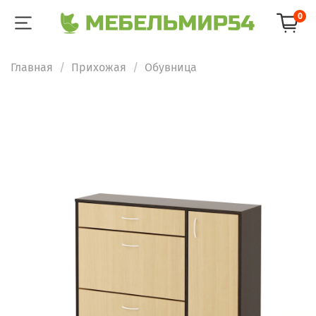
0
Главная
Прихожая
Обувница