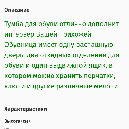
Описание
Тумба для обуви отлично дополнит
интерьер Вашей прихожей.
Обувница имеет одну распашную
дверь, два откидных отделения для
обуви и один выдвижной ящик, в
котором можно хранить перчатки,
ключи и другие различные мелочи.
Характеристики
Высота (см)