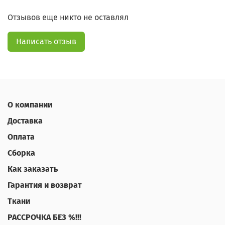
Отзывов еще никто не оставлял
Написать отзыв
О компании
Доставка
Оплата
Сборка
Как заказать
Гарантия и возврат
Ткани
РАССРОЧКА БЕЗ %!!!