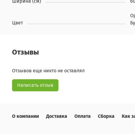
Ширина (см)
6
Ор
Цвет
Б
Отзывы
Отзывов еще никто не оставлял
Написать отзыв
О компании
Доставка
Оплата
Сборка
Как з