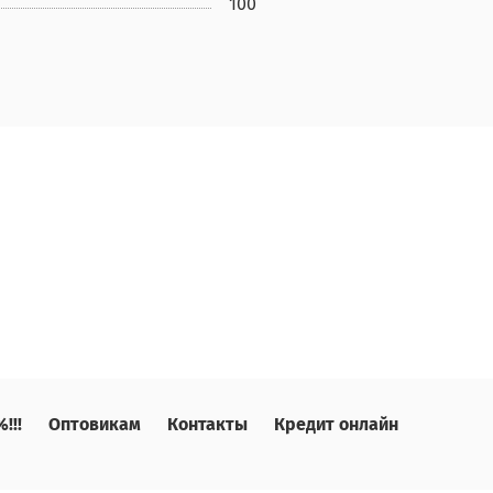
100
!!!
Оптовикам
Контакты
Кредит онлайн