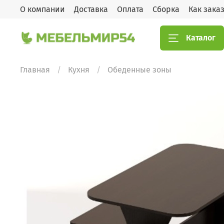
О компании
Доставка
Оплата
Сборка
Как зака
Каталог
Главная
Кухня
Обеденные зоны