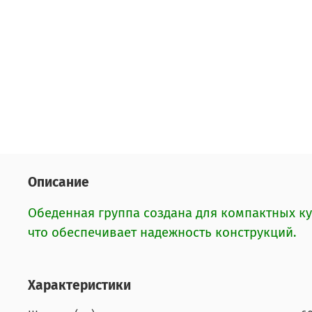
Описание
Обеденная группа создана для компактных ку
что обеспечивает надежность конструкций.
Характеристики