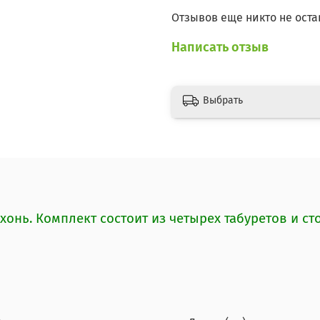
Отзывов еще никто не оста
Написать отзыв
Выбрать
хонь. Комплект состоит из четырех табуретов и с