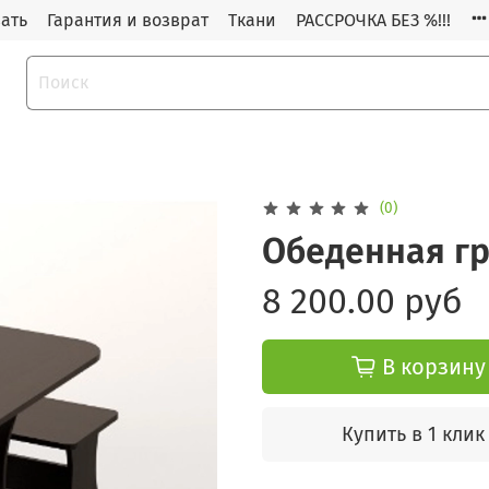
зать
Гарантия и возврат
Ткани
РАССРОЧКА БЕЗ %!!!
(0)
Обеденная гр
8 200.00 руб
В корзину
Купить в 1 клик