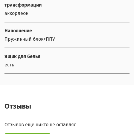
трансформации
аккордеон
Наполнение
Пружинный блок+ППУ
Ящик для белья
есть
Отзывы
Отзывов еще никто не оставлял