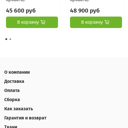
45 600 руб
48 900 руб
В корзину
В корзину
О компании
Доставка
Оплата
Сборка
Как заказать
Гарантия и возврат
Ткани