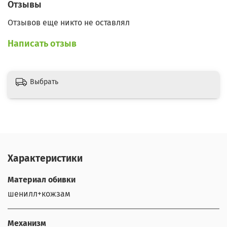
Отзывы
Отзывов еще никто не оставлял
Написать отзыв
Выбрать
Характеристики
Материал обивки
шенилл+кожзам
Механизм