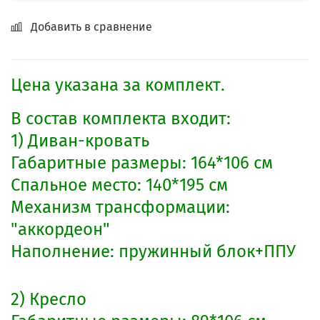
Добавить в сравнение
Цена указана за комплект.
В состав комплекта входит:
1) Диван-кровать
Габаритные размеры: 164*106 см
Спальное место: 140*195 см
Механизм трансформации:
"аккордеон"
Наполнение: пружинный блок+ППУ
2) Кресло